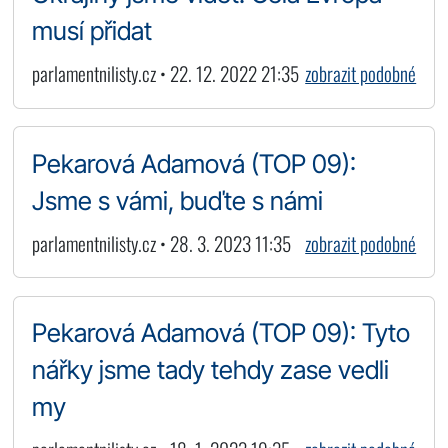
musí přidat
parlamentnilisty.cz • 22. 12. 2022 21:35
zobrazit podobné
Pekarová Adamová (TOP 09):
Jsme s vámi, buďte s námi
parlamentnilisty.cz • 28. 3. 2023 11:35
zobrazit podobné
Pekarová Adamová (TOP 09): Tyto
nářky jsme tady tehdy zase vedli
my