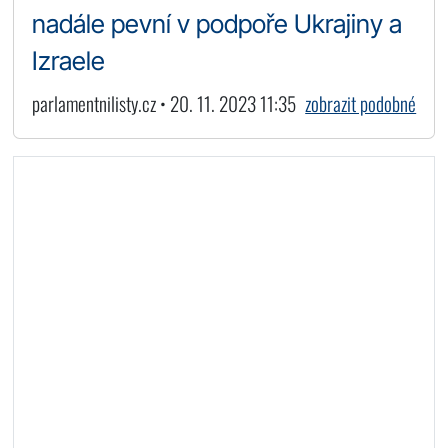
nadále pevní v podpoře Ukrajiny a
Izraele
parlamentnilisty.cz • 20. 11. 2023 11:35
zobrazit podobné