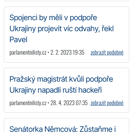
Spojenci by měli v podpoře
Ukrajiny projevit víc odvahy, řekl
Pavel
parlamentnilisty.cz • 2. 2. 2023 19:35
zobrazit podobné
Pražský magistrát kvůli podpoře
Ukrajiny napadli ruští hackeři
parlamentnilisty.cz • 28. 4. 2023 07:35
zobrazit podobné
Senátorka Němcová: Zůstaňme i