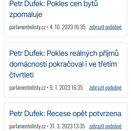
Petr Dufek: Pokles cen bytů
zpomaluje
parlamentnilisty.cz • 4. 10. 2023 16:35
zobrazit podobné
Petr Dufek: Pokles reálných příjmů
domácností pokračoval i ve třetím
čtvrtletí
parlamentnilisty.cz • 9. 1. 2023 16:35
zobrazit podobné
Petr Dufek: Recese opět potvrzena
parlamentnilisty.cz • 31. 3. 2023 13:35
zobrazit podobné