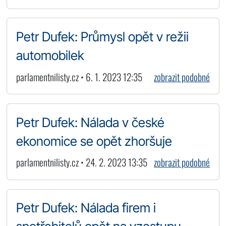
Petr Dufek: Průmysl opět v režii
automobilek
parlamentnilisty.cz • 6. 1. 2023 12:35
zobrazit podobné
Petr Dufek: Nálada v české
ekonomice se opět zhoršuje
parlamentnilisty.cz • 24. 2. 2023 13:35
zobrazit podobné
Petr Dufek: Nálada firem i