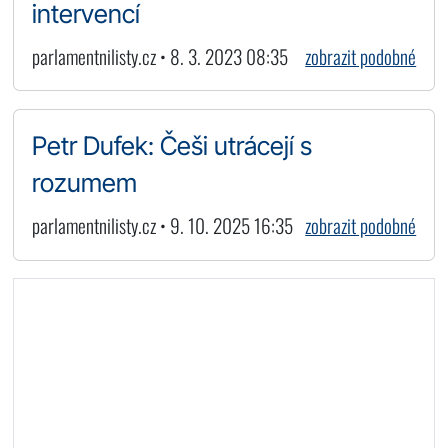
intervencí
parlamentnilisty.cz • 8. 3. 2023 08:35
zobrazit podobné
Petr Dufek: Češi utrácejí s
rozumem
parlamentnilisty.cz • 9. 10. 2025 16:35
zobrazit podobné