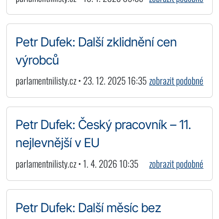
Petr Dufek: Další zklidnění cen
výrobců
parlamentnilisty.cz • 23. 12. 2025 16:35
zobrazit podobné
Petr Dufek: Český pracovník – 11.
nejlevnější v EU
parlamentnilisty.cz • 1. 4. 2026 10:35
zobrazit podobné
Petr Dufek: Další měsíc bez