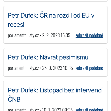
Petr Dufek: ČR na rozdíl od EU v
recesi
parlamentnilisty.cz • 2. 2. 2023 15:35
zobrazit podobné
Petr Dufek: Návrat pesimismu
parlamentnilisty.cz • 25. 9. 2023 16:35
zobrazit podobné
Petr Dufek: Listopad bez intervencí
ČNB
parlamentnilisty.cz • 10. 1. 2023 09:35
zobrazit podobné