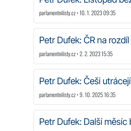
parlamentnilisty.cz • 10. 1. 2023 09:35
Petr Dufek: ČR na rozdíl
parlamentnilisty.cz • 2. 2. 2023 15:35
Petr Dufek: Češi utráce
parlamentnilisty.cz • 9. 10. 2025 16:35
Petr Dufek: Další měsíc 