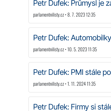
Petr Dufek: Průmysl je z
parlamentnilisty.cz • 8. 7. 2023 12:35
Petr Dufek: Automobilky
parlamentnilisty.cz • 10. 5. 2023 11:35
Petr Dufek: PMI stále 
parlamentnilisty.cz • 1. 11. 2024 11:35
Petr Dufek: Firmy si st