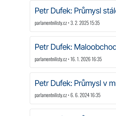
Petr Dufek: Průmysl stál
parlamentnilisty.cz • 3. 2. 2025 15:35
Petr Dufek: Maloobchod 
parlamentnilisty.cz • 16. 1. 2026 16:35
Petr Dufek: Průmysl v 
parlamentnilisty.cz • 6. 6. 2024 16:35