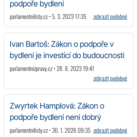
podpoře bydlení
parlamentnilisty.cz • 5. 3. 2023 17:35
zobrazit podobné
Ivan Bartoš: Zákon o podpoře v
bydlení je investicí do budoucnosti
parlamentnizpravy.cz • 28. 8. 2023 19:41
zobrazit podobné
Zwyrtek Hamplová: Zákon o
podpoře bydlení není dobrý
parlamentnilisty.cz • 30. 1. 2026 09:35
zobrazit podobné