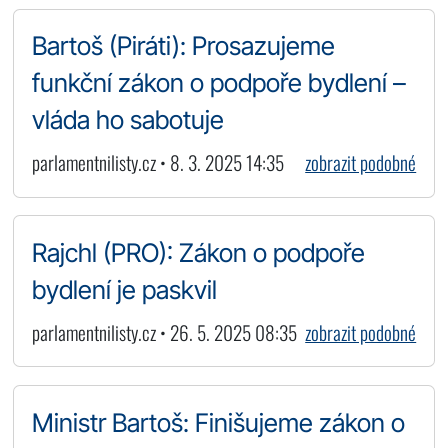
Bartoš (Piráti): Prosazujeme
funkční zákon o podpoře bydlení –
vláda ho sabotuje
parlamentnilisty.cz • 8. 3. 2025 14:35
zobrazit podobné
Rajchl (PRO): Zákon o podpoře
bydlení je paskvil
parlamentnilisty.cz • 26. 5. 2025 08:35
zobrazit podobné
Ministr Bartoš: Finišujeme zákon o