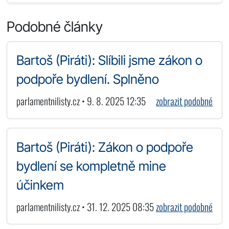
Podobné články
Bartoš (Piráti): Slíbili jsme zákon o
podpoře bydlení. Splněno
parlamentnilisty.cz • 9. 8. 2025 12:35
zobrazit podobné
Bartoš (Piráti): Zákon o podpoře
bydlení se kompletně mine
účinkem
parlamentnilisty.cz • 31. 12. 2025 08:35
zobrazit podobné