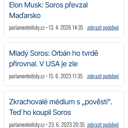
Elon Musk: Soros převzal
Maďarsko
parlamentnilisty.cz • 13. 4. 2026 14:35
zobrazit podobné
Mladý Soros: Orbán ho tvrdě
přirovnal. V USA je zle
parlamentnilisty.cz • 15. 6. 2023 11:35
zobrazit podobné
Zkrachovalé médium s „pověstí“.
Teď ho koupil Soros
parlamentnilisty.cz • 23. 6. 2023 20:35
zobrazit podobné