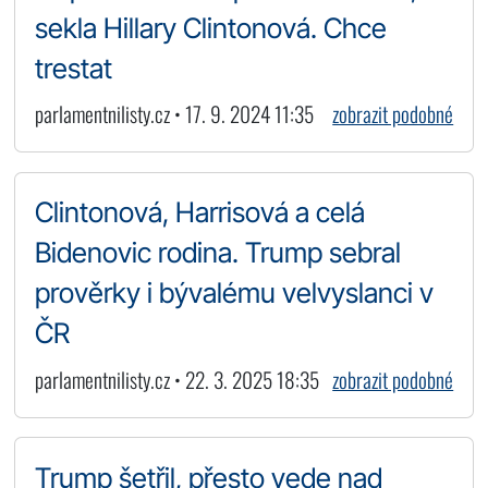
sekla Hillary Clintonová. Chce
trestat
parlamentnilisty.cz • 17. 9. 2024 11:35
zobrazit podobné
Clintonová, Harrisová a celá
Bidenovic rodina. Trump sebral
prověrky i bývalému velvyslanci v
ČR
parlamentnilisty.cz • 22. 3. 2025 18:35
zobrazit podobné
Trump šetřil, přesto vede nad