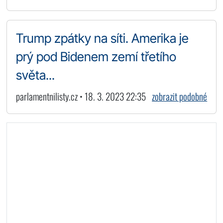
Trump zpátky na síti. Amerika je
prý pod Bidenem zemí třetího
světa...
parlamentnilisty.cz • 18. 3. 2023 22:35
zobrazit podobné