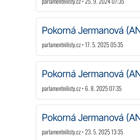
parlamentnilisty.cz • 25. 9. 2024 07:35
Pokorná Jermanová (ANO
parlamentnilisty.cz • 17. 5. 2025 05:35
Pokorná Jermanová (ANO
parlamentnilisty.cz • 6. 8. 2025 07:35
Pokorná Jermanová (ANO)
parlamentnilisty.cz • 23. 5. 2025 13:35