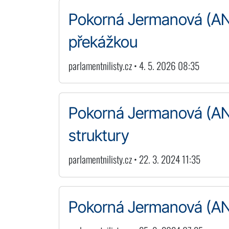
Pokorná Jermanová (AN
překážkou
parlamentnilisty.cz • 4. 5. 2026 08:35
Pokorná Jermanová (AN
struktury
parlamentnilisty.cz • 22. 3. 2024 11:35
Pokorná Jermanová (ANO