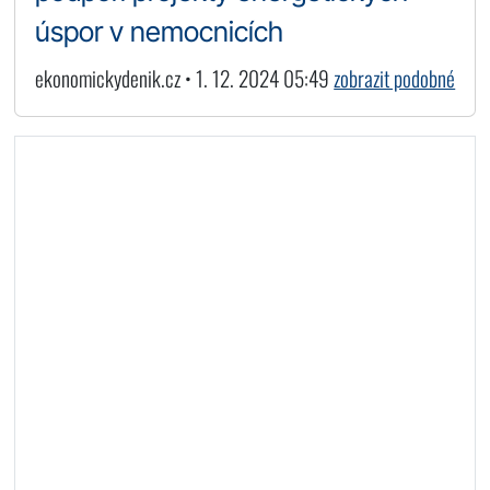
úspor v nemocnicích
ekonomickydenik.cz • 1. 12. 2024 05:49
zobrazit podobné