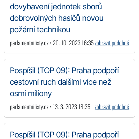
dovybavení jednotek sborů
dobrovolných hasičů novou
požární technikou
parlamentnilisty.cz • 20. 10. 2023 16:35
zobrazit podobné
Pospíšil (TOP 09): Praha podpoří
cestovní ruch dalšími více než
osmi miliony
parlamentnilisty.cz • 13. 3. 2023 18:35
zobrazit podobné
Pospíšil (TOP 09): Praha podpoří