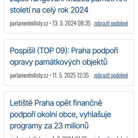
století na celý rok 2024
parlamentnilisty.cz • 13. 3. 2024 08:35
zobrazit podobné
Pospíšil (TOP 09): Praha podpoří
opravy památkových objektů
parlamentnilisty.cz • 11. 5. 2025 12:35
zobrazit podobné
Letiště Praha opět finančně
podpoří okolní obce, vyhlašuje
programy za 23 milionů