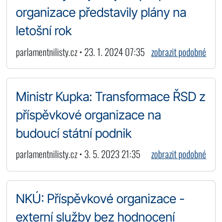
organizace představily plány na
letošní rok
parlamentnilisty.cz • 23. 1. 2024 07:35
zobrazit podobné
Ministr Kupka: Transformace ŘSD z
příspěvkové organizace na
budoucí státní podnik
parlamentnilisty.cz • 3. 5. 2023 21:35
zobrazit podobné
NKÚ: Příspěvkové organizace -
externí služby bez hodnocení