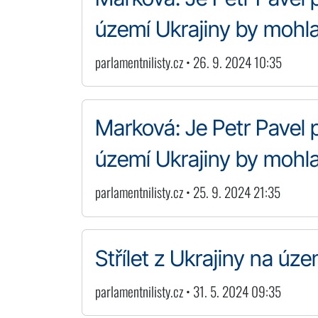
území Ukrajiny by mohla
parlamentnilisty.cz • 26. 9. 2024 10:35
Marková: Je Petr Pavel 
území Ukrajiny by mohla
parlamentnilisty.cz • 25. 9. 2024 21:35
Střílet z Ukrajiny na úze
parlamentnilisty.cz • 31. 5. 2024 09:35