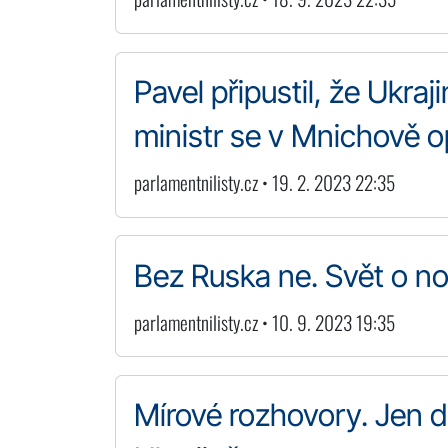
Pavel připustil, že Ukraj
ministr se v Mnichově o
parlamentnilisty.cz • 19. 2. 2023 22:35
Bez Ruska ne. Svět o no
parlamentnilisty.cz • 10. 9. 2023 19:35
Mírové rozhovory. Jen d