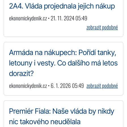
2A4. Vláda projednala jejich nákup
ekonomickydenik.cz • 21. 11. 2024 05:49
zobrazit podobné
Armáda na nákupech: Pořídí tanky,
letouny i vesty. Co dalšího má letos
dorazit?
ekonomickydenik.cz • 6. 1. 2026 05:49
zobrazit podobné
Premiér Fiala: Naše vláda by nikdy
nic takového neudělala