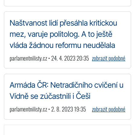
Naštvanost lidí přesáhla kritickou
mez, varuje politolog. A to ještě
vláda žádnou reformu neudělala
parlamentnilisty.cz • 24. 4. 2023 20:35
zobrazit podobné
Armáda ČR: Netradičního cvičení u
Vídně se zúčastnili i Češi
parlamentnilisty.cz • 2. 8. 2023 19:35
zobrazit podobné