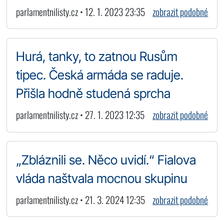
parlamentnilisty.cz • 12. 1. 2023 23:35
zobrazit podobné
Hurá, tanky, to zatnou Rusům
tipec. Česká armáda se raduje.
Přišla hodně studená sprcha
parlamentnilisty.cz • 27. 1. 2023 12:35
zobrazit podobné
„Zbláznili se. Něco uvidí.“ Fialova
vláda naštvala mocnou skupinu
parlamentnilisty.cz • 21. 3. 2024 12:35
zobrazit podobné