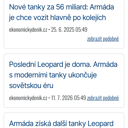
Nové tanky za 56 miliard: Armáda
je chce vozit hlavně po kolejích
ekonomickydenik.cz • 25. 6. 2025 05:49
zobrazit podobné
Poslední Leopard je doma. Armáda
s moderními tanky ukončuje
sovětskou éru
ekonomickydenik.cz • 11. 7. 2026 05:49
zobrazit podobné
Armáda získá další tanky Leopard