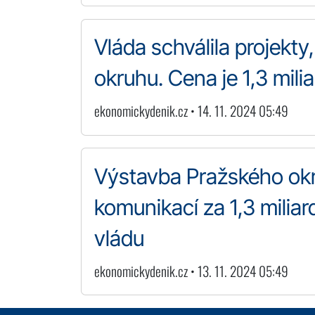
Vláda schválila projekty,
okruhu. Cena je 1,3 mili
ekonomickydenik.cz • 14. 11. 2024 05:49
Výstavba Pražského okr
komunikací za 1,3 milia
vládu
ekonomickydenik.cz • 13. 11. 2024 05:49