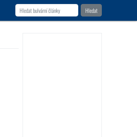
Hledat