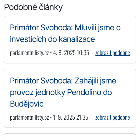
Podobné články
Primátor Svoboda: Mluvili jsme o
investicích do kanalizace
parlamentnilisty.cz • 4. 8. 2025 10:35
zobrazit podobné
Primátor Svoboda: Zahájili jsme
provoz jednotky Pendolino do
Budějovic
parlamentnilisty.cz • 1. 9. 2025 21:35
zobrazit podobné