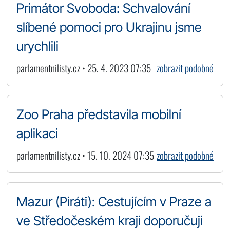
Primátor Svoboda: Schvalování
slíbené pomoci pro Ukrajinu jsme
urychlili
parlamentnilisty.cz • 25. 4. 2023 07:35
zobrazit podobné
Zoo Praha představila mobilní
aplikaci
parlamentnilisty.cz • 15. 10. 2024 07:35
zobrazit podobné
Mazur (Piráti): Cestujícím v Praze a
ve Středočeském kraji doporučuji