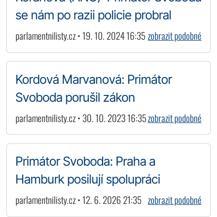
se nám po razii policie probral
parlamentnilisty.cz • 19. 10. 2024 16:35
zobrazit podobné
Kordová Marvanová: Primátor
Svoboda porušil zákon
parlamentnilisty.cz • 30. 10. 2023 16:35
zobrazit podobné
Primátor Svoboda: Praha a
Hamburk posilují spolupráci
parlamentnilisty.cz • 12. 6. 2026 21:35
zobrazit podobné