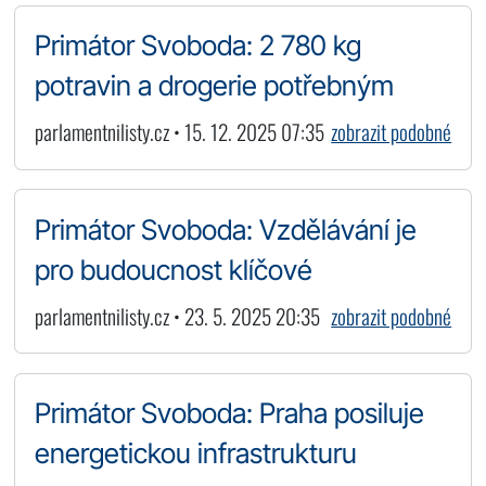
Primátor Svoboda: 2 780 kg
potravin a drogerie potřebným
parlamentnilisty.cz • 15. 12. 2025 07:35
zobrazit podobné
Primátor Svoboda: Vzdělávání je
pro budoucnost klíčové
parlamentnilisty.cz • 23. 5. 2025 20:35
zobrazit podobné
Primátor Svoboda: Praha posiluje
energetickou infrastrukturu