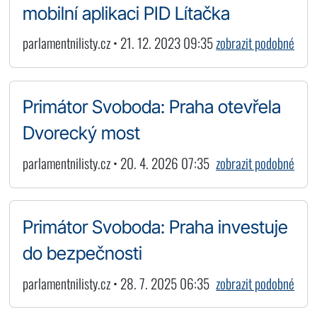
mobilní aplikaci PID Lítačka
parlamentnilisty.cz • 21. 12. 2023 09:35
zobrazit podobné
Primátor Svoboda: Praha otevřela
Dvorecký most
parlamentnilisty.cz • 20. 4. 2026 07:35
zobrazit podobné
Primátor Svoboda: Praha investuje
do bezpečnosti
parlamentnilisty.cz • 28. 7. 2025 06:35
zobrazit podobné