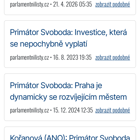
parlamentnilisty.cz • 21. 4. 2026 05:35
zobrazit podobné
Primátor Svoboda: Investice, která
se nepochybně vyplatí
parlamentnilisty.cz • 16. 8. 2023 19:35
zobrazit podobné
Primátor Svoboda: Praha je
dynamicky se rozvíjejícím městem
parlamentnilisty.cz • 15. 12. 2024 12:35
zobrazit podobné
Kořanová (ANO): Primátor Svoboda