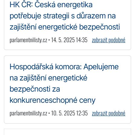
HK ČR: Česká energetika
potřebuje strategii s důrazem na
zajištění energetické bezpečnosti
parlamentnilisty.cz • 14. 5. 2025 14:35
zobrazit podobné
Hospodářská komora: Apelujeme
na zajištění energetické
bezpečnosti za
konkurenceschopné ceny
parlamentnilisty.cz • 10. 5. 2025 12:35
zobrazit podobné