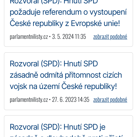
Rozvoral (SPD): Hnutí SPD
požaduje referendum o vystoupení
České republiky z Evropské unie!
parlamentnilisty.cz • 3. 5. 2024 11:35
zobrazit podobné
Rozvoral (SPD): Hnutí SPD
zásadně odmítá přítomnost cizích
vojsk na území České republiky!
parlamentnilisty.cz • 27. 6. 2023 14:35
zobrazit podobné
Rozvoral (SPD): Hnutí SPD je