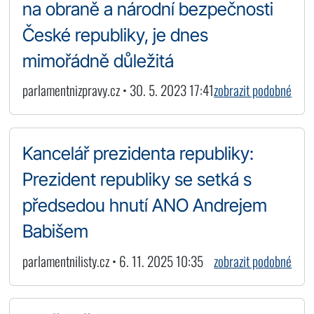
na obraně a národní bezpečnosti
České republiky, je dnes
mimořádně důležitá
parlamentnizpravy.cz • 30. 5. 2023 17:41
zobrazit podobné
Kancelář prezidenta republiky:
Prezident republiky se setká s
předsedou hnutí ANO Andrejem
Babišem
parlamentnilisty.cz • 6. 11. 2025 10:35
zobrazit podobné