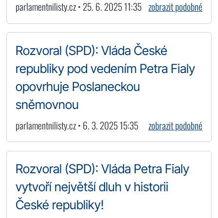
parlamentnilisty.cz • 25. 6. 2025 11:35
zobrazit podobné
Rozvoral (SPD): Vláda České
republiky pod vedením Petra Fialy
opovrhuje Poslaneckou
sněmovnou
parlamentnilisty.cz • 6. 3. 2025 15:35
zobrazit podobné
Rozvoral (SPD): Vláda Petra Fialy
vytvoří největší dluh v historii
České republiky!