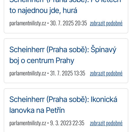
to najednou jde, hurá
parlamentnilisty.cz • 30. 7. 2025 20:35
zobrazit podobné
Scheinherr (Praha sobě): Špinavý
boj o centrum Prahy
parlamentnilisty.cz • 31. 7. 2025 13:35
zobrazit podobné
Scheinherr (Praha sobě): Ikonická
lanovka na Petřín
parlamentnilisty.cz • 9. 3. 2023 22:35
zobrazit podobné