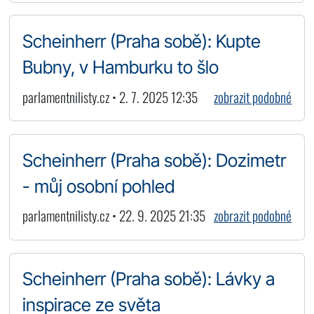
Scheinherr (Praha sobě): Kupte
Bubny, v Hamburku to šlo
parlamentnilisty.cz • 2. 7. 2025 12:35
zobrazit podobné
Scheinherr (Praha sobě): Dozimetr
- můj osobní pohled
parlamentnilisty.cz • 22. 9. 2025 21:35
zobrazit podobné
Scheinherr (Praha sobě): Lávky a
inspirace ze světa