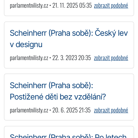
parlamentnilisty.cz • 21. 11. 2025 05:35
zobrazit podobné
Scheinherr (Praha sobě): Český lev
v designu
parlamentnilisty.cz • 22. 3. 2023 20:35
zobrazit podobné
Scheinherr (Praha sobě):
Postižené děti bez vzdělání?
parlamentnilisty.cz • 20. 6. 2025 21:35
zobrazit podobné
Scheinherr (Praha sobě): Po letech