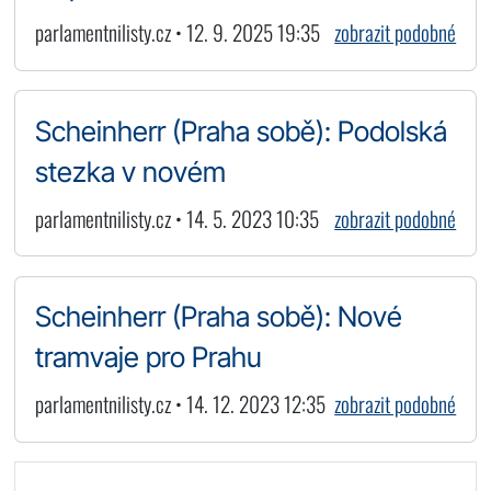
parlamentnilisty.cz • 12. 9. 2025 19:35
zobrazit podobné
Scheinherr (Praha sobě): Podolská
stezka v novém
parlamentnilisty.cz • 14. 5. 2023 10:35
zobrazit podobné
Scheinherr (Praha sobě): Nové
tramvaje pro Prahu
parlamentnilisty.cz • 14. 12. 2023 12:35
zobrazit podobné