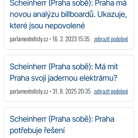
Scheinherr (Praha sobě): Praha má
novou analýzu billboardů. Ukazuje,
které jsou nepovolené
parlamentnilisty.cz • 16. 2. 2023 15:35
zobrazit podobné
Scheinherr (Praha sobě): Má mít
Praha svoji jadernou elektrárnu?
parlamentnilisty.cz • 31. 8. 2025 20:35
zobrazit podobné
Scheinherr (Praha sobě): Praha
potřebuje řešení