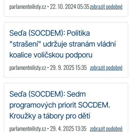
parlamentnilisty.cz • 22. 10. 2024 05:35
zobrazit podobné
Seďa (SOCDEM): Politika
"strašení" udržuje stranám vládní
koalice voličskou podporu
parlamentnilisty.cz • 29. 9. 2025 15:35
zobrazit podobné
Seďa (SOCDEM): Sedm
programových priorit SOCDEM.
Kroužky a tábory pro děti
parlamentnilisty.cz • 29. 4. 2025 13:35
zobrazit podobné