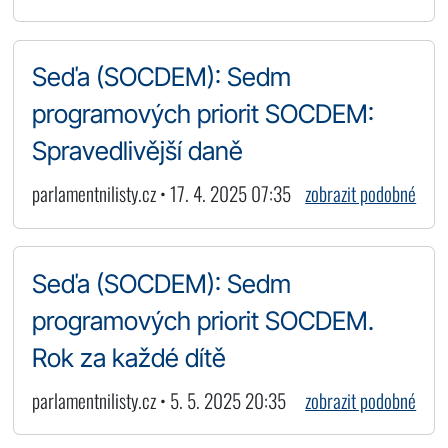
Seďa (SOCDEM): Sedm
programových priorit SOCDEM:
Spravedlivější daně
parlamentnilisty.cz • 17. 4. 2025 07:35
zobrazit podobné
Seďa (SOCDEM): Sedm
programových priorit SOCDEM.
Rok za každé dítě
parlamentnilisty.cz • 5. 5. 2025 20:35
zobrazit podobné