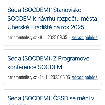
Seďa (SOCDEM): Stanovisko
SOCDEM k návrhu rozpočtu města
Uherské Hradiště na rok 2025
parlamentnilisty.cz • 8. 1. 2025 09:35
zobrazit podobné
Seďa (SOCDEM): Z Programové
konference SOCDEM
parlamentnilisty.cz • 14. 11. 2023 05:35
zobrazit podobné
Seďa (SOCDEM): ČSSD se mění v