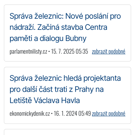
Správa železnic: Nové poslání pro
nádraží. Začíná stavba Centra
paměti a dialogu Bubny
parlamentnilisty.cz • 15. 7. 2025 05:35
zobrazit podobné
Správa železnic hledá projektanta
pro další část trati z Prahy na
Letiště Václava Havla
ekonomickydenik.cz • 16. 1. 2024 05:49
zobrazit podobné