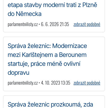
etapa stavby moderní trati z Plzně
do Německa
parlamentnilisty.cz • 6. 6. 2026 21:35
zobrazit podobné
Správa železnic: Modernizace
mezi Karlštejnem a Berounem
startuje, práce méně ovlivní
dopravu
parlamentnilisty.cz • 4. 10. 2023 13:35
zobrazit podobné
Správa železnic prozkoumá, zda