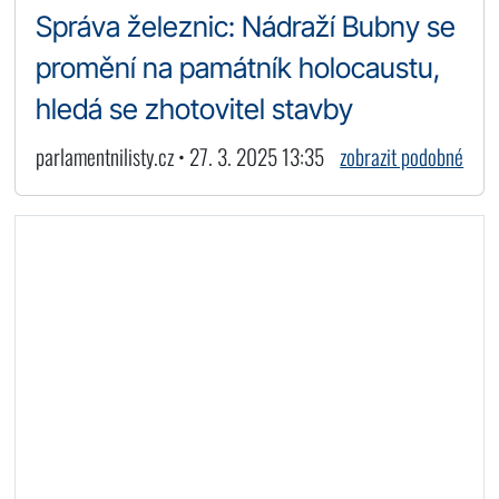
Správa železnic: Nádraží Bubny se
promění na památník holocaustu,
hledá se zhotovitel stavby
parlamentnilisty.cz • 27. 3. 2025 13:35
zobrazit podobné