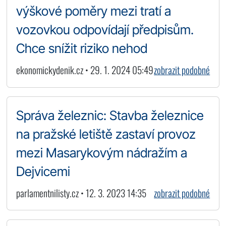
výškové poměry mezi tratí a
vozovkou odpovídají předpisům.
Chce snížit riziko nehod
ekonomickydenik.cz • 29. 1. 2024 05:49
zobrazit podobné
Správa železnic: Stavba železnice
na pražské letiště zastaví provoz
mezi Masarykovým nádražím a
Dejvicemi
parlamentnilisty.cz • 12. 3. 2023 14:35
zobrazit podobné