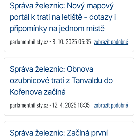
Správa železnic: Nový mapový
portál k trati na letiště - dotazy i
připomínky na jednom místě
parlamentnilisty.cz • 8. 10. 2025 05:35
zobrazit podobné
Správa železnic: Obnova
ozubnicové trati z Tanvaldu do
Kořenova začíná
parlamentnilisty.cz • 12. 4. 2025 16:35
zobrazit podobné
Správa železnic: Začíná první