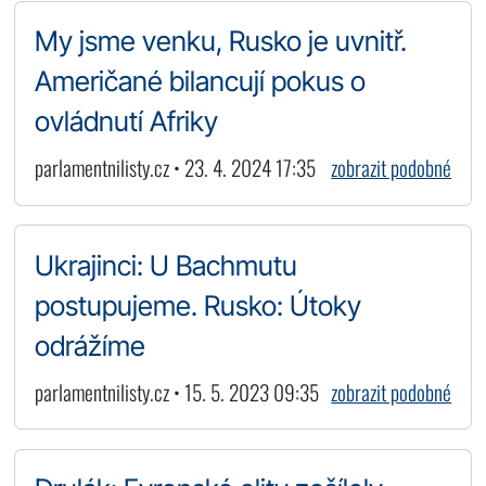
My jsme venku, Rusko je uvnitř.
Američané bilancují pokus o
ovládnutí Afriky
parlamentnilisty.cz • 23. 4. 2024 17:35
zobrazit podobné
Ukrajinci: U Bachmutu
postupujeme. Rusko: Útoky
odrážíme
parlamentnilisty.cz • 15. 5. 2023 09:35
zobrazit podobné