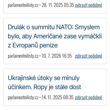
parlamentnilisty.cz • 28. 11. 2025 05:35
zobrazit podobné
Drulák o summitu NATO: Smyslem
bylo, aby Američané zase vymáčkli
z Evropanů peníze
parlamentnilisty.cz • 10. 7. 2026 16:35
zobrazit podobné
Ukrajinské útoky se minuly
účinkem. Ropy je stále dost
parlamentnilisty.cz • 14. 11. 2025 08:35
zobrazit podobné