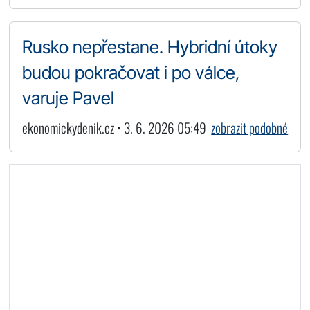
Rusko nepřestane. Hybridní útoky
budou pokračovat i po válce,
varuje Pavel
ekonomickydenik.cz • 3. 6. 2026 05:49
zobrazit podobné