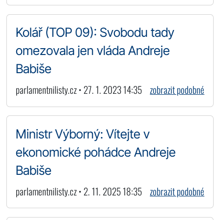
Kolář (TOP 09): Svobodu tady
omezovala jen vláda Andreje
Babiše
parlamentnilisty.cz • 27. 1. 2023 14:35
zobrazit podobné
Ministr Výborný: Vítejte v
ekonomické pohádce Andreje
Babiše
parlamentnilisty.cz • 2. 11. 2025 18:35
zobrazit podobné