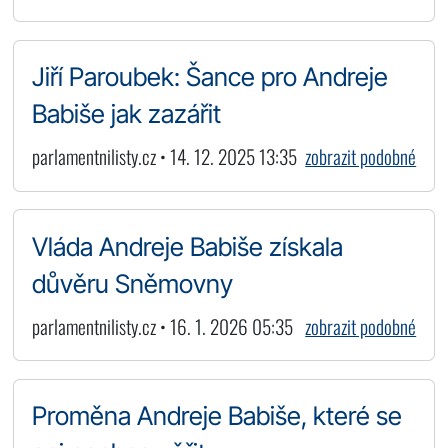
Jiří Paroubek: Šance pro Andreje
Babiše jak zazářit
parlamentnilisty.cz • 14. 12. 2025 13:35
zobrazit podobné
Vláda Andreje Babiše získala
důvěru Sněmovny
parlamentnilisty.cz • 16. 1. 2026 05:35
zobrazit podobné
Proměna Andreje Babiše, které se