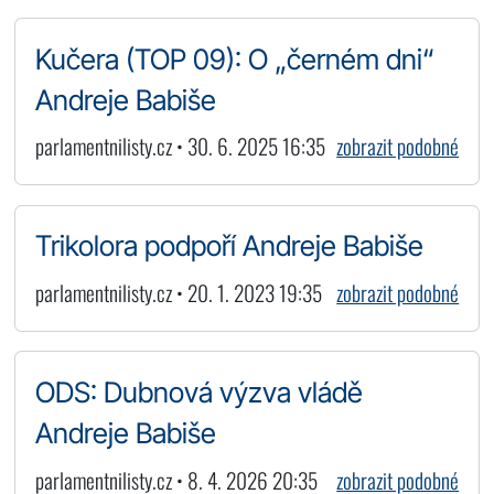
Kučera (TOP 09): O „černém dni“
Andreje Babiše
parlamentnilisty.cz • 30. 6. 2025 16:35
zobrazit podobné
Trikolora podpoří Andreje Babiše
parlamentnilisty.cz • 20. 1. 2023 19:35
zobrazit podobné
ODS: Dubnová výzva vládě
Andreje Babiše
parlamentnilisty.cz • 8. 4. 2026 20:35
zobrazit podobné