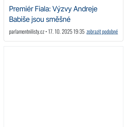
Premiér Fiala: Výzvy Andreje
Babiše jsou směšné
parlamentnilisty.cz • 17. 10. 2025 19:35
zobrazit podobné