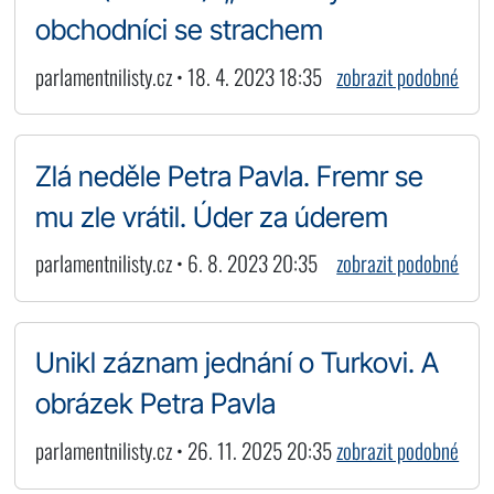
obchodníci se strachem
parlamentnilisty.cz • 18. 4. 2023 18:35
zobrazit podobné
Zlá neděle Petra Pavla. Fremr se
mu zle vrátil. Úder za úderem
parlamentnilisty.cz • 6. 8. 2023 20:35
zobrazit podobné
Unikl záznam jednání o Turkovi. A
obrázek Petra Pavla
parlamentnilisty.cz • 26. 11. 2025 20:35
zobrazit podobné