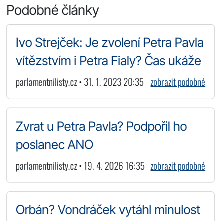
Podobné články
Ivo Strejček: Je zvolení Petra Pavla
vítězstvím i Petra Fialy? Čas ukáže
parlamentnilisty.cz • 31. 1. 2023 20:35
zobrazit podobné
Zvrat u Petra Pavla? Podpořil ho
poslanec ANO
parlamentnilisty.cz • 19. 4. 2026 16:35
zobrazit podobné
Orbán? Vondráček vytáhl minulost