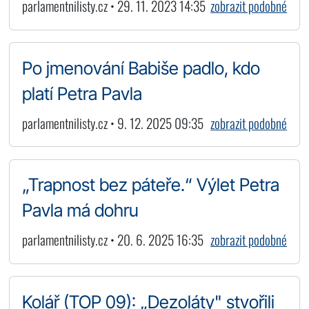
parlamentnilisty.cz • 29. 11. 2023 14:35
zobrazit podobné
Po jmenování Babiše padlo, kdo
platí Petra Pavla
parlamentnilisty.cz • 9. 12. 2025 09:35
zobrazit podobné
„Trapnost bez páteře.“ Výlet Petra
Pavla má dohru
parlamentnilisty.cz • 20. 6. 2025 16:35
zobrazit podobné
Kolář (TOP 09): „Dezoláty" stvořili