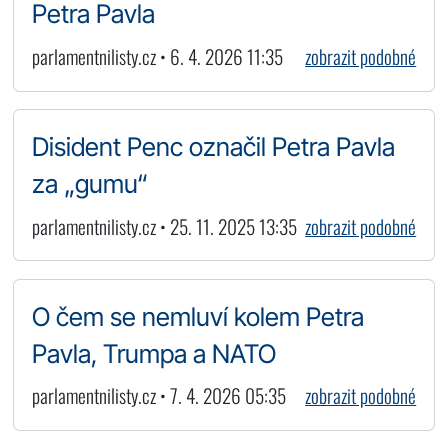
Petra Pavla
parlamentnilisty.cz • 6. 4. 2026 11:35
zobrazit podobné
Disident Penc označil Petra Pavla
za „gumu“
parlamentnilisty.cz • 25. 11. 2025 13:35
zobrazit podobné
O čem se nemluví kolem Petra
Pavla, Trumpa a NATO
parlamentnilisty.cz • 7. 4. 2026 05:35
zobrazit podobné