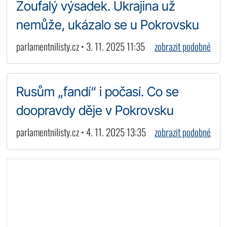
Zoufalý výsadek. Ukrajina už
nemůže, ukázalo se u Pokrovsku
parlamentnilisty.cz • 3. 11. 2025 11:35
zobrazit podobné
Rusům „fandí“ i počasí. Co se
doopravdy děje v Pokrovsku
parlamentnilisty.cz • 4. 11. 2025 13:35
zobrazit podobné