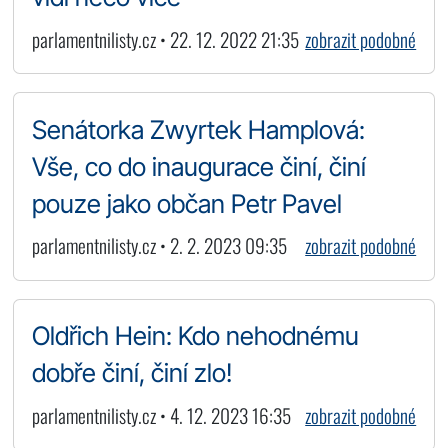
parlamentnilisty.cz • 22. 12. 2022 21:35
zobrazit podobné
Senátorka Zwyrtek Hamplová:
Vše, co do inaugurace činí, činí
pouze jako občan Petr Pavel
parlamentnilisty.cz • 2. 2. 2023 09:35
zobrazit podobné
Oldřich Hein: Kdo nehodnému
dobře činí, činí zlo!
parlamentnilisty.cz • 4. 12. 2023 16:35
zobrazit podobné