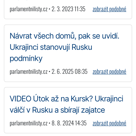
parlamentnilisty.cz • 2. 3. 2023 11:35
zobrazit podobné
Návrat všech domů, pak se uvidí.
Ukrajinci stanovují Rusku
podmínky
parlamentnilisty.cz • 2. 6. 2025 08:35
zobrazit podobné
VIDEO Útok až na Kursk? Ukrajinci
válčí v Rusku a sbírají zajatce
parlamentnilisty.cz • 8. 8. 2024 14:35
zobrazit podobné