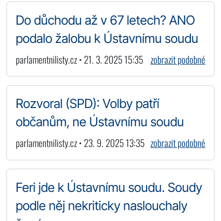
Do důchodu až v 67 letech? ANO
podalo žalobu k Ústavnímu soudu
parlamentnilisty.cz • 21. 3. 2025 15:35
zobrazit podobné
Rozvoral (SPD): Volby patří
občanům, ne Ústavnímu soudu
parlamentnilisty.cz • 23. 9. 2025 13:35
zobrazit podobné
Feri jde k Ústavnímu soudu. Soudy
podle něj nekriticky naslouchaly