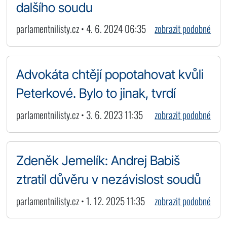
dalšího soudu
parlamentnilisty.cz • 4. 6. 2024 06:35
zobrazit podobné
Advokáta chtějí popotahovat kvůli
Peterkové. Bylo to jinak, tvrdí
parlamentnilisty.cz • 3. 6. 2023 11:35
zobrazit podobné
Zdeněk Jemelík: Andrej Babiš
ztratil důvěru v nezávislost soudů
parlamentnilisty.cz • 1. 12. 2025 11:35
zobrazit podobné