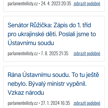
parlamentnilisty.cz • 24. 4. 2023 20:35
zobrazit podobné
Senátor Růžička: Zápis do 1. tříd
pro ukrajinské děti. Poslali jsme to
Ústavnímu soudu
parlamentnilisty.cz • 7. 8. 2025 21:35
zobrazit podobné
Rána Ústavnímu soudu. To tu ještě
nebylo. Bývalý ministr vypěnil.
Vzkaz národu
parlamentnilisty.cz • 27. 1. 2024 16:35
zobrazit podobné