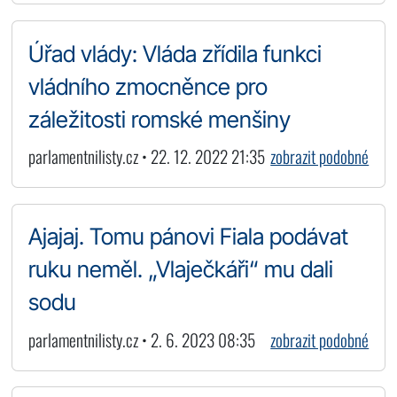
Úřad vlády: Vláda zřídila funkci
vládního zmocněnce pro
záležitosti romské menšiny
parlamentnilisty.cz • 22. 12. 2022 21:35
zobrazit podobné
Ajajaj. Tomu pánovi Fiala podávat
ruku neměl. „Vlaječkáři“ mu dali
sodu
parlamentnilisty.cz • 2. 6. 2023 08:35
zobrazit podobné