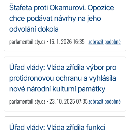
Štafeta proti Okamurovi. Opozice
chce podávat návrhy na jeho
odvolání dokola
parlamentnilisty.cz • 16. 1. 2026 16:35
zobrazit podobné
Úřad vlády: Vláda zřídila výbor pro
protidronovou ochranu a vyhlásila
nové národní kulturní památky
parlamentnilisty.cz • 23. 10. 2025 07:35
zobrazit podobné
Úřad vlády: Vláda zřídila funkci