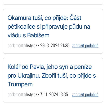
Okamura tuší, co přijde: Část
pětikoalice si připravuje půdu na
vládu s Babišem
parlamentnilisty.cz • 29. 3. 2024 21:35
zobrazit podobné
Kolář od Pavla, jeho syn a peníze
pro Ukrajinu. Zbořil tuší, co přijde s
Trumpem
parlamentnilisty.cz • 7. 11. 2024 13:35
zobrazit podobné