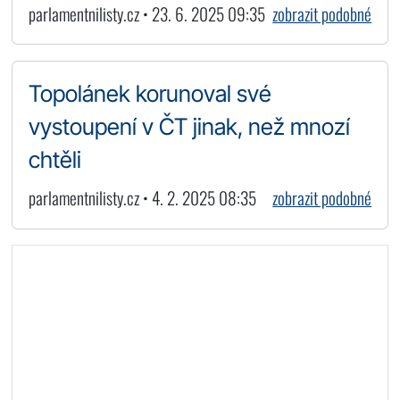
parlamentnilisty.cz • 23. 6. 2025 09:35
zobrazit podobné
Topolánek korunoval své
vystoupení v ČT jinak, než mnozí
chtěli
parlamentnilisty.cz • 4. 2. 2025 08:35
zobrazit podobné