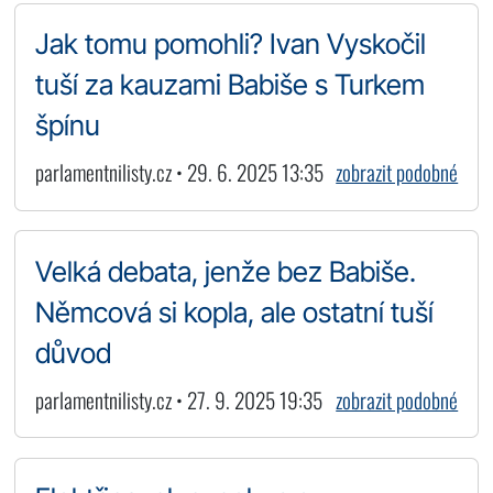
Jak tomu pomohli? Ivan Vyskočil
tuší za kauzami Babiše s Turkem
špínu
parlamentnilisty.cz • 29. 6. 2025 13:35
zobrazit podobné
Velká debata, jenže bez Babiše.
Němcová si kopla, ale ostatní tuší
důvod
parlamentnilisty.cz • 27. 9. 2025 19:35
zobrazit podobné