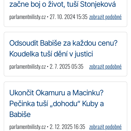
začne boj o život, tuší Stonjeková
parlamentnilisty.cz • 27. 10. 2024 15:35
zobrazit podobné
Odsoudit Babiše za každou cenu?
Koudelka tuší dění v justici
parlamentnilisty.cz • 2. 7. 2025 05:35
zobrazit podobné
Ukončit Okamuru a Macinku?
Pečinka tuší „dohodu“ Kuby a
Babiše
parlamentnilisty.cz • 2. 12. 2025 16:35
zobrazit podobné