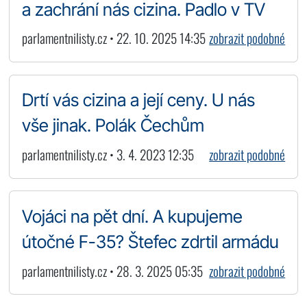
a zachrání nás cizina. Padlo v TV
parlamentnilisty.cz • 22. 10. 2025 14:35
zobrazit podobné
Drtí vás cizina a její ceny. U nás
vše jinak. Polák Čechům
parlamentnilisty.cz • 3. 4. 2023 12:35
zobrazit podobné
Vojáci na pět dní. A kupujeme
útočné F-35? Štefec zdrtil armádu
parlamentnilisty.cz • 28. 3. 2025 05:35
zobrazit podobné