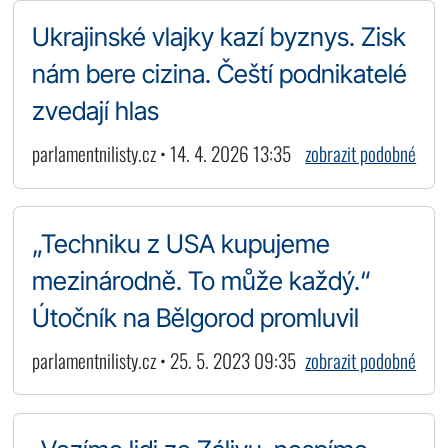
Ukrajinské vlajky kazí byznys. Zisk
nám bere cizina. Čeští podnikatelé
zvedají hlas
parlamentnilisty.cz • 14. 4. 2026 13:35
zobrazit podobné
„Techniku z USA kupujeme
mezinárodně. To může každý.“
Útočník na Bělgorod promluvil
parlamentnilisty.cz • 25. 5. 2023 09:35
zobrazit podobné