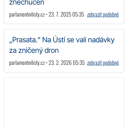
znechucen
parlamentnilisty.cz • 23. 7. 2025 05:35
zobrazit podobné
„Prasata.“ Na Ústí se valí nadávky
za zničený dron
parlamentnilisty.cz • 23. 2. 2026 05:35
zobrazit podobné