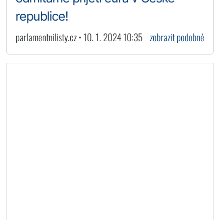
republice!
parlamentnilisty.cz • 10. 1. 2024 10:35
zobrazit podobné