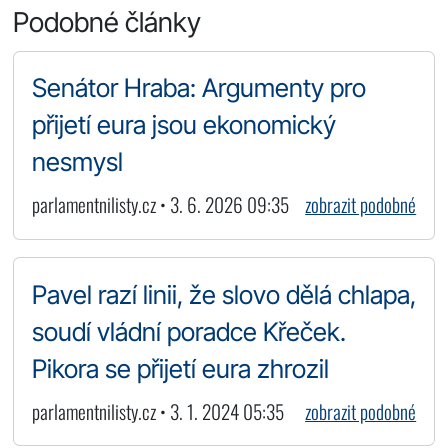
Podobné články
Senátor Hraba: Argumenty pro
přijetí eura jsou ekonomický
nesmysl
parlamentnilisty.cz • 3. 6. 2026 09:35
zobrazit podobné
Pavel razí linii, že slovo dělá chlapa,
soudí vládní poradce Křeček.
Pikora se přijetí eura zhrozil
parlamentnilisty.cz • 3. 1. 2024 05:35
zobrazit podobné