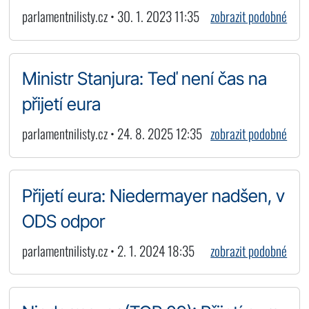
parlamentnilisty.cz • 30. 1. 2023 11:35
zobrazit podobné
Ministr Stanjura: Teď není čas na
přijetí eura
parlamentnilisty.cz • 24. 8. 2025 12:35
zobrazit podobné
Přijetí eura: Niedermayer nadšen, v
ODS odpor
parlamentnilisty.cz • 2. 1. 2024 18:35
zobrazit podobné