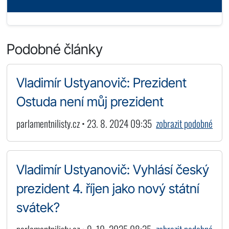
Podobné články
Vladimír Ustyanovič: Prezident
Ostuda není můj prezident
parlamentnilisty.cz • 23. 8. 2024 09:35
zobrazit podobné
Vladimír Ustyanovič: Vyhlásí český
prezident 4. říjen jako nový státní
svátek?