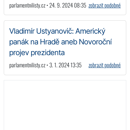
parlamentnilisty.cz • 24. 9. 2024 08:35
zobrazit podobné
Vladimír Ustyanovič: Americký
panák na Hradě aneb Novoroční
projev prezidenta
parlamentnilisty.cz • 3. 1. 2024 13:35
zobrazit podobné