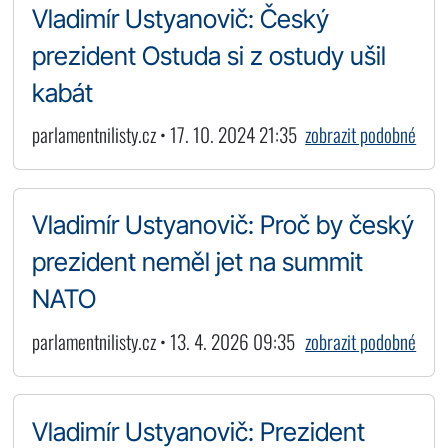
Vladimír Ustyanovič: Český
prezident Ostuda si z ostudy ušil
kabát
parlamentnilisty.cz • 17. 10. 2024 21:35
zobrazit podobné
Vladimír Ustyanovič: Proč by český
prezident neměl jet na summit
NATO
parlamentnilisty.cz • 13. 4. 2026 09:35
zobrazit podobné
Vladimír Ustyanovič: Prezident