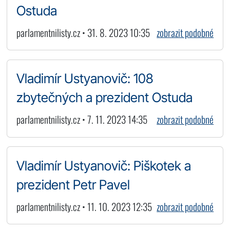
Ostuda
parlamentnilisty.cz • 31. 8. 2023 10:35
zobrazit podobné
Vladimír Ustyanovič: 108
zbytečných a prezident Ostuda
parlamentnilisty.cz • 7. 11. 2023 14:35
zobrazit podobné
Vladimír Ustyanovič: Piškotek a
prezident Petr Pavel
parlamentnilisty.cz • 11. 10. 2023 12:35
zobrazit podobné