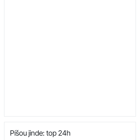
Píšou jinde: top 24h