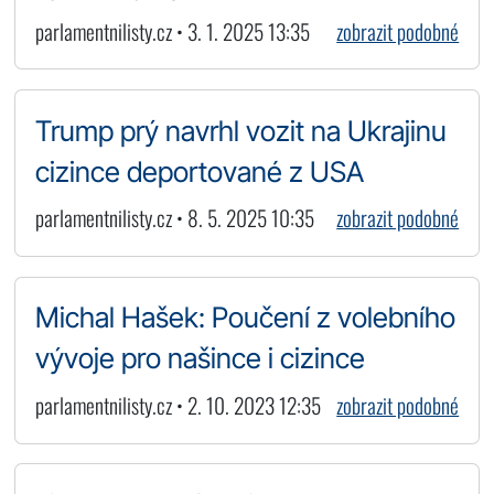
parlamentnilisty.cz • 3. 1. 2025 13:35
zobrazit podobné
Trump prý navrhl vozit na Ukrajinu
cizince deportované z USA
parlamentnilisty.cz • 8. 5. 2025 10:35
zobrazit podobné
Michal Hašek: Poučení z volebního
vývoje pro našince i cizince
parlamentnilisty.cz • 2. 10. 2023 12:35
zobrazit podobné