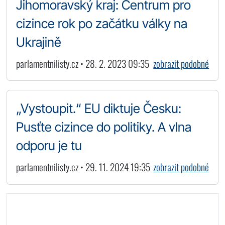
Jihomoravský kraj: Centrum pro
cizince rok po začátku války na
Ukrajině
parlamentnilisty.cz • 28. 2. 2023 09:35
zobrazit podobné
„Vystoupit.“ EU diktuje Česku:
Pusťte cizince do politiky. A vlna
odporu je tu
parlamentnilisty.cz • 29. 11. 2024 19:35
zobrazit podobné