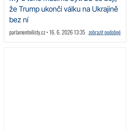
že Trump ukončí válku na Ukrajině
bez ní
parlamentnilisty.cz • 16. 6. 2026 13:35
zobrazit podobné