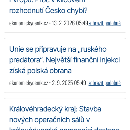
rozhodnutí Česko chybí?
ekonomickydenik.cz • 13. 2. 2026 05:49
zobrazit podobné
Unie se připravuje na „ruského
predátora“. Největší finanční injekci
získá polská obrana
ekonomickydenik.cz • 2. 9. 2025 05:49
zobrazit podobné
Královéhradecký kraj: Stavba
nových operačních sálů v