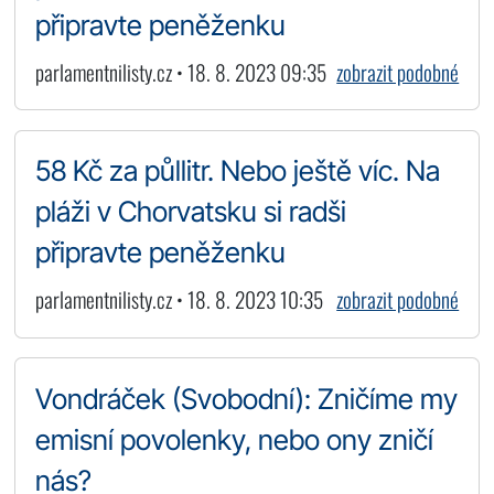
připravte peněženku
parlamentnilisty.cz • 18. 8. 2023 09:35
zobrazit podobné
58 Kč za půllitr. Nebo ještě víc. Na
pláži v Chorvatsku si radši
připravte peněženku
parlamentnilisty.cz • 18. 8. 2023 10:35
zobrazit podobné
Vondráček (Svobodní): Zničíme my
emisní povolenky, nebo ony zničí
nás?