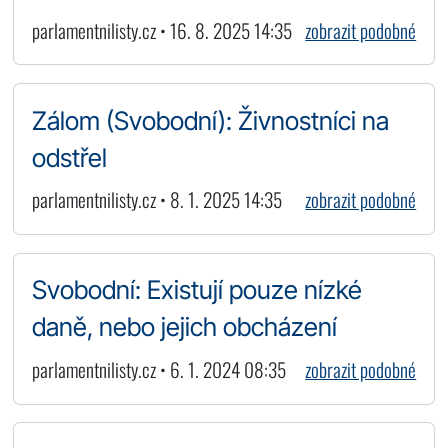
parlamentnilisty.cz • 16. 8. 2025 14:35
zobrazit podobné
Zálom (Svobodní): Živnostníci na
odstřel
parlamentnilisty.cz • 8. 1. 2025 14:35
zobrazit podobné
Svobodní: Existují pouze nízké
daně, nebo jejich obcházení
parlamentnilisty.cz • 6. 1. 2024 08:35
zobrazit podobné