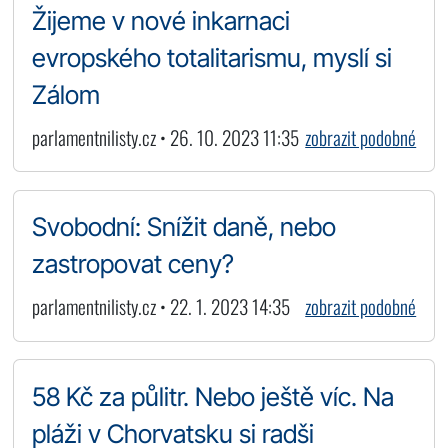
Žijeme v nové inkarnaci
evropského totalitarismu, myslí si
Zálom
parlamentnilisty.cz • 26. 10. 2023 11:35
zobrazit podobné
Svobodní: Snížit daně, nebo
zastropovat ceny?
parlamentnilisty.cz • 22. 1. 2023 14:35
zobrazit podobné
58 Kč za půlitr. Nebo ještě víc. Na
pláži v Chorvatsku si radši