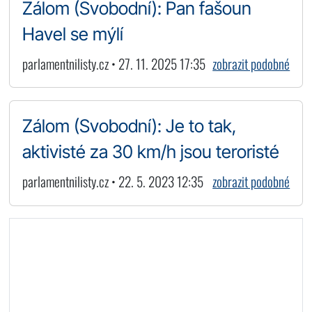
Zálom (Svobodní): Pan fašoun
Havel se mýlí
parlamentnilisty.cz • 27. 11. 2025 17:35
zobrazit podobné
Zálom (Svobodní): Je to tak,
aktivisté za 30 km/h jsou teroristé
parlamentnilisty.cz • 22. 5. 2023 12:35
zobrazit podobné