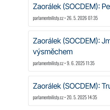
Zaorálek (SOCDEM): Pet
parlamentnilisty.cz • 26. 5. 2026 07:35
Zaorálek (SOCDEM): Jm
výsměchem
parlamentnilisty.cz • 9. 6. 2025 11:35
Zaorálek (SOCDEM): Trum
parlamentnilisty.cz • 20. 5. 2025 14:35