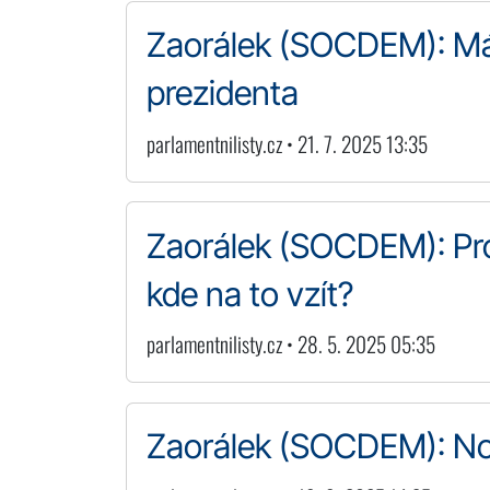
Zaorálek (SOCDEM): Má
prezidenta
parlamentnilisty.cz • 21. 7. 2025 13:35
Zaorálek (SOCDEM): Pro
kde na to vzít?
parlamentnilisty.cz • 28. 5. 2025 05:35
Zaorálek (SOCDEM): Nor