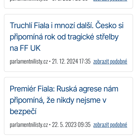
Truchlí Fiala i mnozí další. Česko si
připomíná rok od tragické střelby
na FF UK
parlamentnilisty.cz • 21. 12. 2024 17:35
zobrazit podobné
Premiér Fiala: Ruská agrese nám
připomíná, že nikdy nejsme v
bezpečí
parlamentnilisty.cz • 22. 5. 2023 09:35
zobrazit podobné