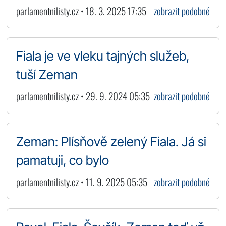
parlamentnilisty.cz • 18. 3. 2025 17:35
zobrazit podobné
Fiala je ve vleku tajných služeb,
tuší Zeman
parlamentnilisty.cz • 29. 9. 2024 05:35
zobrazit podobné
Zeman: Plísňově zelený Fiala. Já si
pamatuji, co bylo
parlamentnilisty.cz • 11. 9. 2025 05:35
zobrazit podobné