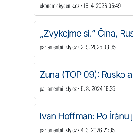
ekonomickydenik.cz • 16. 4. 2026 05:49
„Zvykejme si.“ Čína, Rus
parlamentnilisty.cz • 2. 9. 2025 08:35
Zuna (TOP 09): Rusko a 
parlamentnilisty.cz • 6. 8. 2024 16:35
Ivan Hoffman: Po Íránu
parlamentnilisty.cz • 4. 3. 2026 21:35