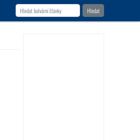
Hledat