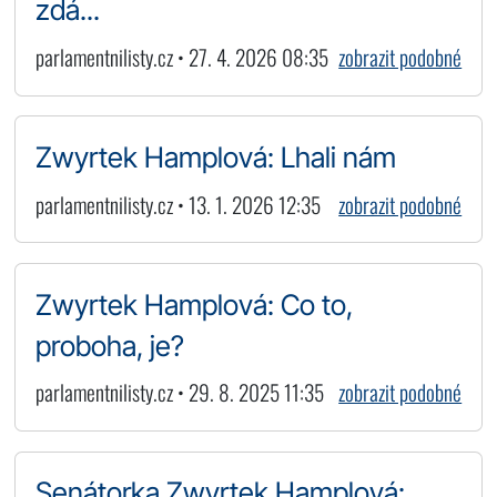
zdá...
parlamentnilisty.cz • 27. 4. 2026 08:35
zobrazit podobné
Zwyrtek Hamplová: Lhali nám
parlamentnilisty.cz • 13. 1. 2026 12:35
zobrazit podobné
Zwyrtek Hamplová: Co to,
proboha, je?
parlamentnilisty.cz • 29. 8. 2025 11:35
zobrazit podobné
Senátorka Zwyrtek Hamplová: