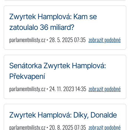
Zwyrtek Hamplová: Kam se
zatoulalo 36 miliard?
parlamentnilisty.cz • 28. 5. 2025 07:35
zobrazit podobné
Senátorka Zwyrtek Hamplová:
Překvapení
parlamentnilisty.cz • 24. 11. 2023 14:35
zobrazit podobné
Zwyrtek Hamplová: Díky, Donalde
parlamentnilisty.cz • 20. 8. 2025 07:35
zobrazit podobné