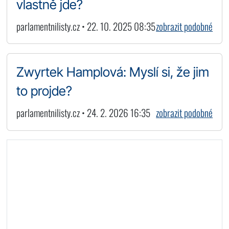
vlastně jde?
parlamentnilisty.cz • 22. 10. 2025 08:35
zobrazit podobné
Zwyrtek Hamplová: Myslí si, že jim
to projde?
parlamentnilisty.cz • 24. 2. 2026 16:35
zobrazit podobné