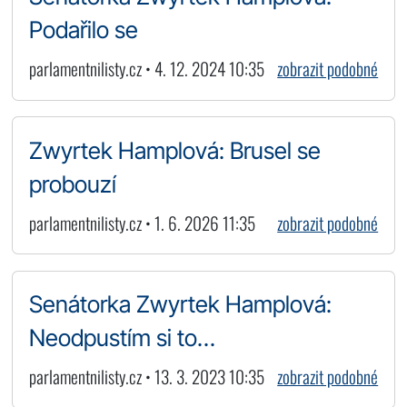
Podařilo se
parlamentnilisty.cz • 4. 12. 2024 10:35
zobrazit podobné
Zwyrtek Hamplová: Brusel se
probouzí
parlamentnilisty.cz • 1. 6. 2026 11:35
zobrazit podobné
Senátorka Zwyrtek Hamplová:
Neodpustím si to…
parlamentnilisty.cz • 13. 3. 2023 10:35
zobrazit podobné