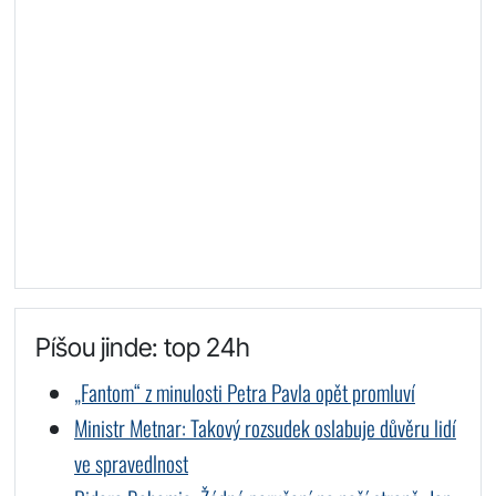
Píšou jinde: top 24h
„Fantom“ z minulosti Petra Pavla opět promluví
Ministr Metnar: Takový rozsudek oslabuje důvěru lidí
ve spravedlnost