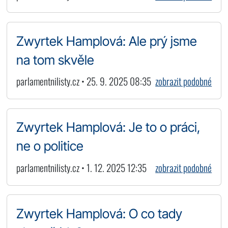
Zwyrtek Hamplová: Ale prý jsme
na tom skvěle
parlamentnilisty.cz • 25. 9. 2025 08:35
zobrazit podobné
Zwyrtek Hamplová: Je to o práci,
ne o politice
parlamentnilisty.cz • 1. 12. 2025 12:35
zobrazit podobné
Zwyrtek Hamplová: O co tady