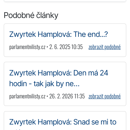
Podobné články
Zwyrtek Hamplová: The end...?
parlamentnilisty.cz • 2. 6. 2025 10:35
zobrazit podobné
Zwyrtek Hamplová: Den má 24
hodin - tak jak by ne…
parlamentnilisty.cz • 26. 2. 2026 11:35
zobrazit podobné
Zwyrtek Hamplová: Snad se mi to