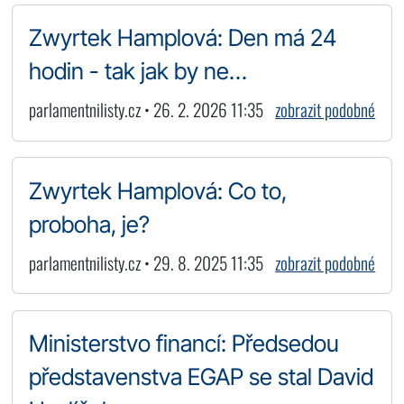
Zwyrtek Hamplová: Den má 24
hodin - tak jak by ne…
parlamentnilisty.cz • 26. 2. 2026 11:35
zobrazit podobné
Zwyrtek Hamplová: Co to,
proboha, je?
parlamentnilisty.cz • 29. 8. 2025 11:35
zobrazit podobné
Ministerstvo financí: Předsedou
představenstva EGAP se stal David