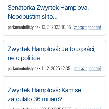
Senátorka Zwyrtek Hamplová:
Neodpustím si to…
parlamentnilisty.cz • 13. 3. 2023 10:35
zobrazit podobné
Zwyrtek Hamplová: Je to o práci,
ne o politice
parlamentnilisty.cz • 1. 12. 2025 12:35
zobrazit podobné
Zwyrtek Hamplová: Kam se
zatoulalo 36 miliard?