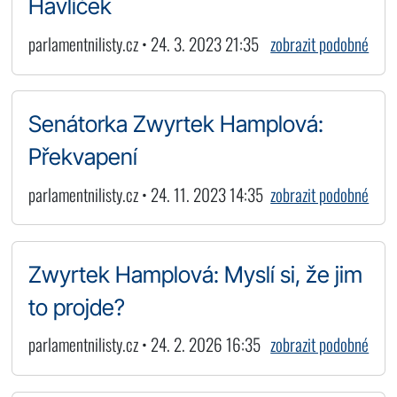
Havlíček
parlamentnilisty.cz • 24. 3. 2023 21:35
zobrazit podobné
Senátorka Zwyrtek Hamplová:
Překvapení
parlamentnilisty.cz • 24. 11. 2023 14:35
zobrazit podobné
Zwyrtek Hamplová: Myslí si, že jim
to projde?
parlamentnilisty.cz • 24. 2. 2026 16:35
zobrazit podobné