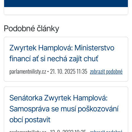
Podobné články
Zwyrtek Hamplová: Ministerstvo
financí ať si nechá zajít chuť
parlamentnilisty.cz • 21. 10. 2025 11:35
zobrazit podobné
Senátorka Zwyrtek Hamplová:
Samospráva se musí poškozování
obcí postavit