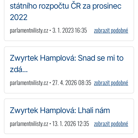
státního rozpočtu ČR za prosinec
2022
parlamentnilisty.cz • 3. 1. 2023 16:35
zobrazit podobné
Zwyrtek Hamplová: Snad se mi to
zdá...
parlamentnilisty.cz • 27. 4. 2026 08:35
zobrazit podobné
Zwyrtek Hamplová: Lhali nám
parlamentnilisty.cz • 13. 1. 2026 12:35
zobrazit podobné