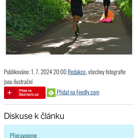
Publikováno: 1. 7. 2024 20:00
Redakce
, všechny fotografie
jsou ilustrační
Přidat na
Feedly.com
Diskuse k článku
Připravujeme