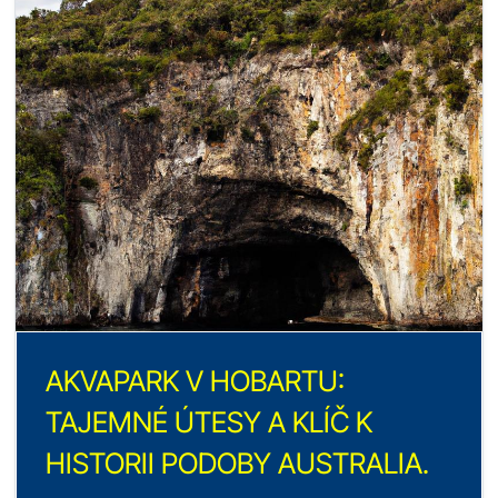
AKVAPARK V HOBARTU:
TAJEMNÉ ÚTESY A KLÍČ K
HISTORII PODOBY AUSTRALIA.