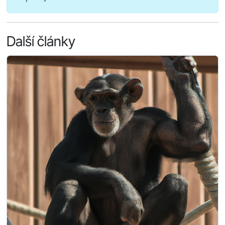
Další články