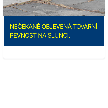
NEČEKANĚ OBJEVENÁ TOVÁRNÍ
PEVNOST NA SLUNCI.