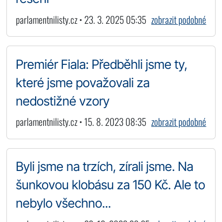
parlamentnilisty.cz • 23. 3. 2025 05:35
zobrazit podobné
Premiér Fiala: Předběhli jsme ty,
které jsme považovali za
nedostižné vzory
parlamentnilisty.cz • 15. 8. 2023 08:35
zobrazit podobné
Byli jsme na trzích, zírali jsme. Na
šunkovou klobásu za 150 Kč. Ale to
nebylo všechno...