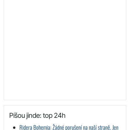
Píšou jinde: top 24h
Ridera Bohemia: Žádné porušení na naší straně. Jen