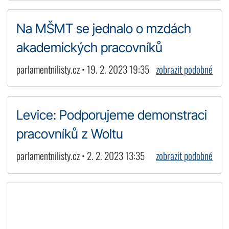
Na MŠMT se jednalo o mzdách
akademických pracovníků
parlamentnilisty.cz • 19. 2. 2023 19:35
zobrazit podobné
Levice: Podporujeme demonstraci
pracovníků z Woltu
parlamentnilisty.cz • 2. 2. 2023 13:35
zobrazit podobné