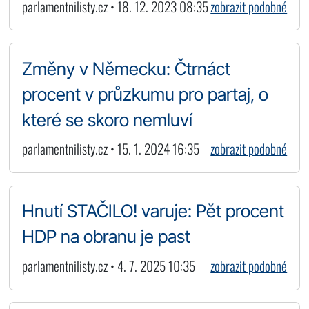
parlamentnilisty.cz • 18. 12. 2023 08:35
zobrazit podobné
Změny v Německu: Čtrnáct
procent v průzkumu pro partaj, o
které se skoro nemluví
parlamentnilisty.cz • 15. 1. 2024 16:35
zobrazit podobné
Hnutí STAČILO! varuje: Pět procent
HDP na obranu je past
parlamentnilisty.cz • 4. 7. 2025 10:35
zobrazit podobné