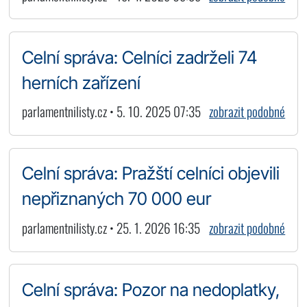
Celní správa: Celníci zadrželi 74
herních zařízení
parlamentnilisty.cz • 5. 10. 2025 07:35
zobrazit podobné
Celní správa: Pražští celníci objevili
nepřiznaných 70 000 eur
parlamentnilisty.cz • 25. 1. 2026 16:35
zobrazit podobné
Celní správa: Pozor na nedoplatky,