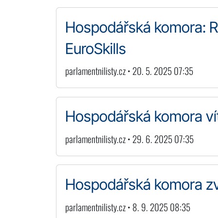
Hospodářská komora: R
EuroSkills
parlamentnilisty.cz • 20. 5. 2025 07:35
Hospodářská komora vít
parlamentnilisty.cz • 29. 6. 2025 07:35
Hospodářská komora zve
parlamentnilisty.cz • 8. 9. 2025 08:35