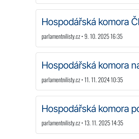
Hospodářská komora ČR 
parlamentnilisty.cz • 9. 10. 2025 16:35
Hospodářská komora nab
parlamentnilisty.cz • 11. 11. 2024 10:35
Hospodářská komora p
parlamentnilisty.cz • 13. 11. 2025 14:35