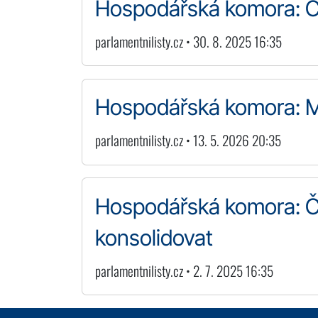
Hospodářská komora: Č
parlamentnilisty.cz • 30. 8. 2025 16:35
Hospodářská komora: Mi
parlamentnilisty.cz • 13. 5. 2026 20:35
Hospodářská komora: Če
konsolidovat
parlamentnilisty.cz • 2. 7. 2025 16:35