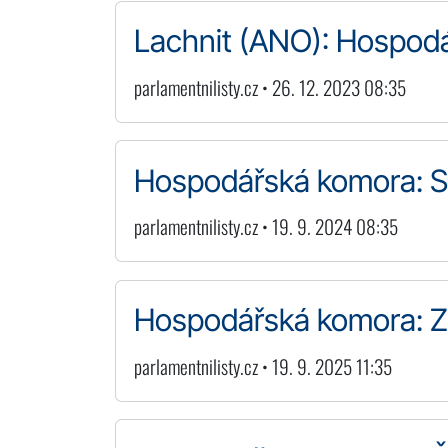
Lachnit (ANO): Hospodá
parlamentnilisty.cz • 26. 12. 2023 08:35
Hospodářská komora: S
parlamentnilisty.cz • 19. 9. 2024 08:35
Hospodářská komora: Zlí
parlamentnilisty.cz • 19. 9. 2025 11:35