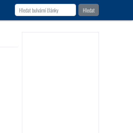
Hledat