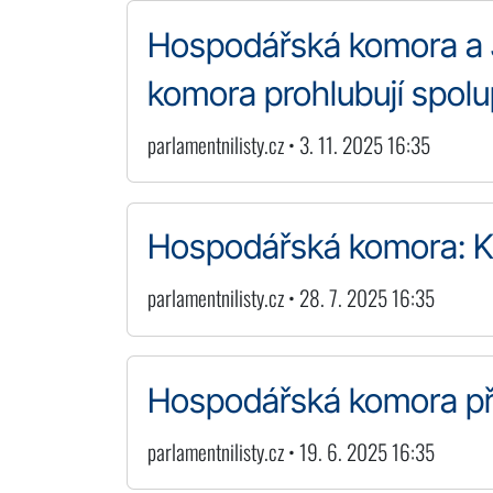
Hospodářská komora a 
komora prohlubují spolu
parlamentnilisty.cz • 3. 11. 2025 16:35
Hospodářská komora: Ko
parlamentnilisty.cz • 28. 7. 2025 16:35
Hospodářská komora pře
parlamentnilisty.cz • 19. 6. 2025 16:35