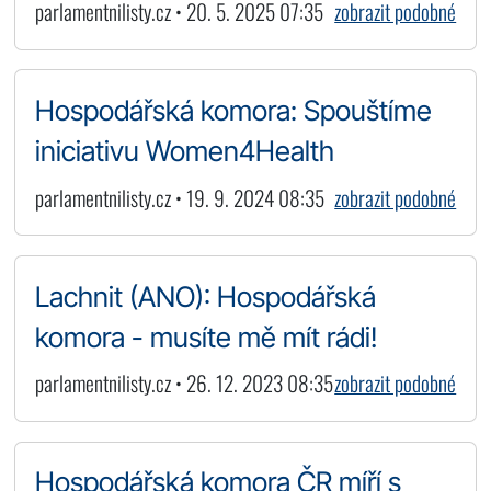
parlamentnilisty.cz • 20. 5. 2025 07:35
zobrazit podobné
Hospodářská komora: Spouštíme
iniciativu Women4Health
parlamentnilisty.cz • 19. 9. 2024 08:35
zobrazit podobné
Lachnit (ANO): Hospodářská
komora - musíte mě mít rádi!
parlamentnilisty.cz • 26. 12. 2023 08:35
zobrazit podobné
Hospodářská komora ČR míří s