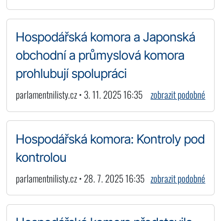
Hospodářská komora a Japonská
obchodní a průmyslová komora
prohlubují spolupráci
parlamentnilisty.cz • 3. 11. 2025 16:35
zobrazit podobné
Hospodářská komora: Kontroly pod
kontrolou
parlamentnilisty.cz • 28. 7. 2025 16:35
zobrazit podobné