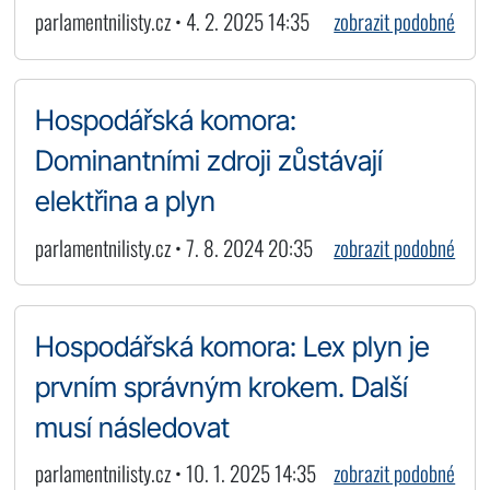
parlamentnilisty.cz • 4. 2. 2025 14:35
zobrazit podobné
Hospodářská komora:
Dominantními zdroji zůstávají
elektřina a plyn
parlamentnilisty.cz • 7. 8. 2024 20:35
zobrazit podobné
Hospodářská komora: Lex plyn je
prvním správným krokem. Další
musí následovat
parlamentnilisty.cz • 10. 1. 2025 14:35
zobrazit podobné