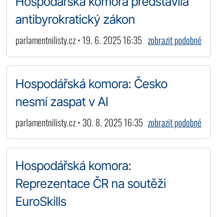
Hospodářská komora představila
antibyrokratický zákon
parlamentnilisty.cz • 19. 6. 2025 16:35
zobrazit podobné
Hospodářská komora: Česko
nesmí zaspat v AI
parlamentnilisty.cz • 30. 8. 2025 16:35
zobrazit podobné
Hospodářská komora:
Reprezentace ČR na soutěži
EuroSkills