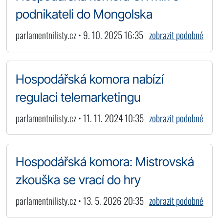
podnikateli do Mongolska
parlamentnilisty.cz • 9. 10. 2025 16:35
zobrazit podobné
Hospodářská komora nabízí
regulaci telemarketingu
parlamentnilisty.cz • 11. 11. 2024 10:35
zobrazit podobné
Hospodářská komora: Mistrovská
zkouška se vrací do hry
parlamentnilisty.cz • 13. 5. 2026 20:35
zobrazit podobné