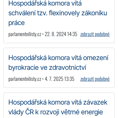
Hospodářská komora vítá
schválení tzv. flexinovely zákoníku
práce
parlamentnilisty.cz • 22. 8. 2024 14:35
zobrazit podobné
Hospodářská komora vítá omezení
byrokracie ve zdravotnictví
parlamentnilisty.cz • 4. 7. 2025 13:35
zobrazit podobné
Hospodářská komora vítá závazek
vlády ČR k rozvoji větrné energie