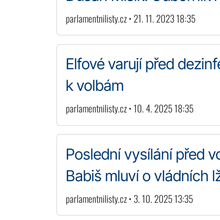
parlamentnilisty.cz • 21. 11. 2023 18:35
Elfové varují před dezin
k volbám
parlamentnilisty.cz • 10. 4. 2025 18:35
Poslední vysílání před v
Babiš mluví o vládních 
parlamentnilisty.cz • 3. 10. 2025 13:35