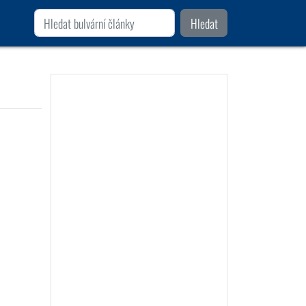
Hledat