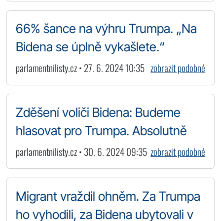
66% šance na výhru Trumpa. „Na
Bidena se úplně vykašlete.“
parlamentnilisty.cz • 27. 6. 2024 10:35
zobrazit podobné
Zděšení voliči Bidena: Budeme
hlasovat pro Trumpa. Absolutně
parlamentnilisty.cz • 30. 6. 2024 09:35
zobrazit podobné
Migrant vraždil ohněm. Za Trumpa
ho vyhodili, za Bidena ubytovali v