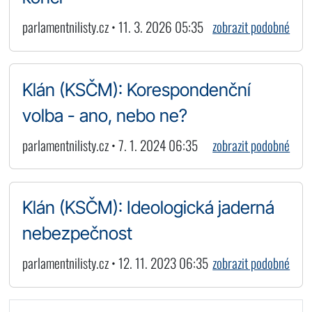
parlamentnilisty.cz • 11. 3. 2026 05:35
zobrazit podobné
Klán (KSČM): Korespondenční
volba - ano, nebo ne?
parlamentnilisty.cz • 7. 1. 2024 06:35
zobrazit podobné
Klán (KSČM): Ideologická jaderná
nebezpečnost
parlamentnilisty.cz • 12. 11. 2023 06:35
zobrazit podobné