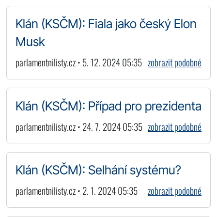
Klán (KSČM): Fiala jako český Elon
Musk
parlamentnilisty.cz • 5. 12. 2024 05:35
zobrazit podobné
Klán (KSČM): Případ pro prezidenta
parlamentnilisty.cz • 24. 7. 2024 05:35
zobrazit podobné
Klán (KSČM): Selhání systému?
parlamentnilisty.cz • 2. 1. 2024 05:35
zobrazit podobné