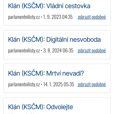
Klán (KSČM): Vládní cestovka
parlamentnilisty.cz • 1. 9. 2023 04:35
zobrazit podobné
Klán (KSČM): Digitální nesvoboda
parlamentnilisty.cz • 3. 8. 2024 06:35
zobrazit podobné
Klán (KSČM): Mrtví nevadí?
parlamentnilisty.cz • 14. 1. 2025 05:35
zobrazit podobné
Klán (KSČM): Odvolejte