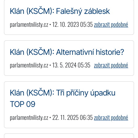
Klán (KSČM): Falešný záblesk
parlamentnilisty.cz • 12. 10. 2023 05:35
zobrazit podobné
Klán (KSČM): Alternativní historie?
parlamentnilisty.cz • 13. 5. 2024 05:35
zobrazit podobné
Klán (KSČM): Tři příčiny úpadku
TOP 09
parlamentnilisty.cz • 22. 11. 2025 06:35
zobrazit podobné