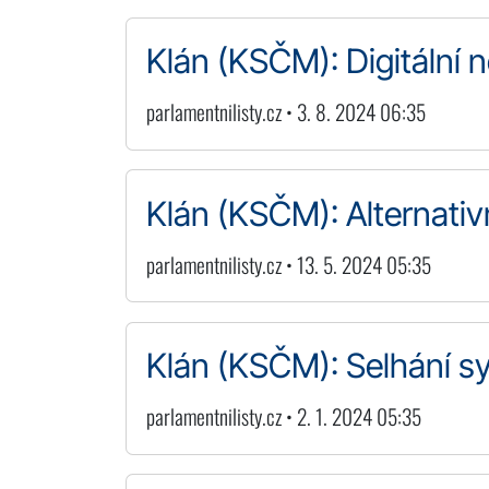
Klán (KSČM): Digitální
parlamentnilisty.cz • 3. 8. 2024 06:35
Klán (KSČM): Alternativn
parlamentnilisty.cz • 13. 5. 2024 05:35
Klán (KSČM): Selhání s
parlamentnilisty.cz • 2. 1. 2024 05:35