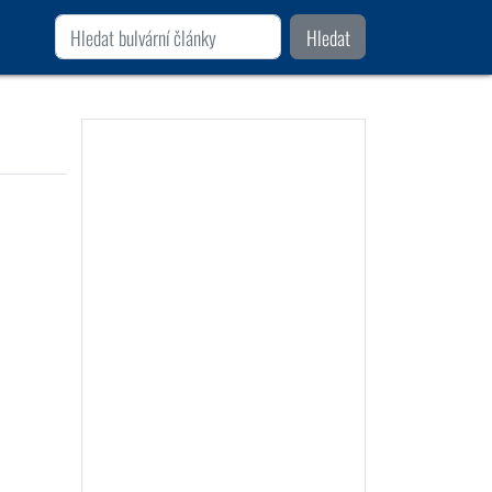
Hledat