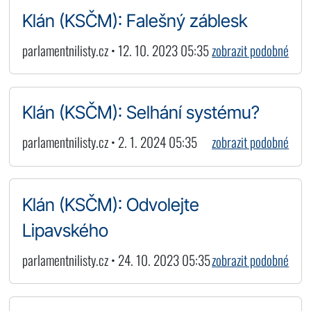
Klán (KSČM): Falešný záblesk
parlamentnilisty.cz • 12. 10. 2023 05:35
zobrazit podobné
Klán (KSČM): Selhání systému?
parlamentnilisty.cz • 2. 1. 2024 05:35
zobrazit podobné
Klán (KSČM): Odvolejte
Lipavského
parlamentnilisty.cz • 24. 10. 2023 05:35
zobrazit podobné