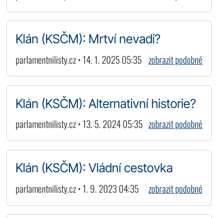
Klán (KSČM): Mrtví nevadí?
parlamentnilisty.cz • 14. 1. 2025 05:35
zobrazit podobné
Klán (KSČM): Alternativní historie?
parlamentnilisty.cz • 13. 5. 2024 05:35
zobrazit podobné
Klán (KSČM): Vládní cestovka
parlamentnilisty.cz • 1. 9. 2023 04:35
zobrazit podobné