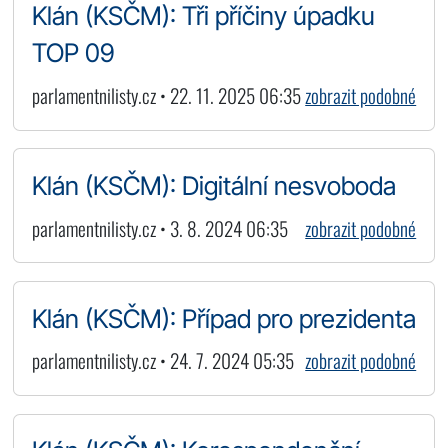
Klán (KSČM): Tři příčiny úpadku
TOP 09
parlamentnilisty.cz • 22. 11. 2025 06:35
zobrazit podobné
Klán (KSČM): Digitální nesvoboda
parlamentnilisty.cz • 3. 8. 2024 06:35
zobrazit podobné
Klán (KSČM): Případ pro prezidenta
parlamentnilisty.cz • 24. 7. 2024 05:35
zobrazit podobné