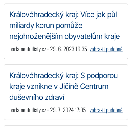
Královéhradecký kraj: Více jak půl
miliardy korun pomůže
nejohroženějším obyvatelům kraje
parlamentnilisty.cz • 29. 6. 2023 16:35
zobrazit podobné
Královéhradecký kraj: S podporou
kraje vznikne v Jičíně Centrum
duševního zdraví
parlamentnilisty.cz • 29. 7. 2024 17:35
zobrazit podobné