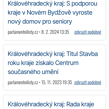
Královéhradecký kraj: S podporou
kraje v Novém Bydžově vyroste
nový domov pro seniory
parlamentnilisty.cz • 8. 2. 2024 13:35
zobrazit podobné
Královéhradecký kraj: Titul Stavba
roku kraje získalo Centrum
současného umění
parlamentnilisty.cz • 15. 11. 2023 19:35
zobrazit podobné
Královéhradecký kraj: Rada kraje