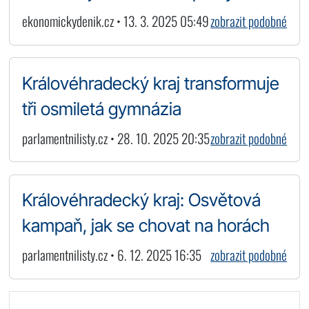
ekonomickydenik.cz • 13. 3. 2025 05:49
zobrazit podobné
Královéhradecký kraj transformuje
tři osmiletá gymnázia
parlamentnilisty.cz • 28. 10. 2025 20:35
zobrazit podobné
Královéhradecký kraj: Osvětová
kampaň, jak se chovat na horách
parlamentnilisty.cz • 6. 12. 2025 16:35
zobrazit podobné