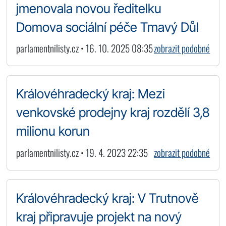
jmenovala novou ředitelku
Domova sociální péče Tmavý Důl
parlamentnilisty.cz • 16. 10. 2025 08:35
zobrazit podobné
Královéhradecký kraj: Mezi
venkovské prodejny kraj rozdělí 3,8
milionu korun
parlamentnilisty.cz • 19. 4. 2023 22:35
zobrazit podobné
Královéhradecký kraj: V Trutnově
kraj připravuje projekt na nový