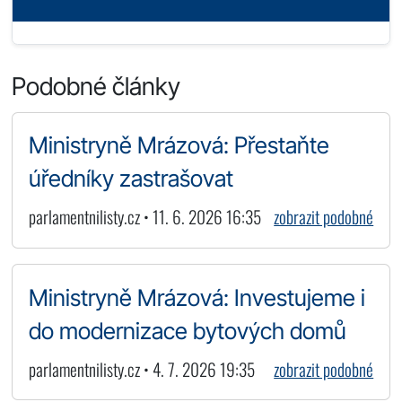
Podobné články
Ministryně Mrázová: Přestaňte
úředníky zastrašovat
parlamentnilisty.cz • 11. 6. 2026 16:35
zobrazit podobné
Ministryně Mrázová: Investujeme i
do modernizace bytových domů
parlamentnilisty.cz • 4. 7. 2026 19:35
zobrazit podobné