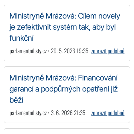
Ministryně Mrázová: Cílem novely
je zefektivnit systém tak, aby byl
funkční
parlamentnilisty.cz • 29. 5. 2026 19:35
zobrazit podobné
Ministryně Mrázová: Financování
garancí a podpůrných opatření již
běží
parlamentnilisty.cz • 3. 6. 2026 21:35
zobrazit podobné