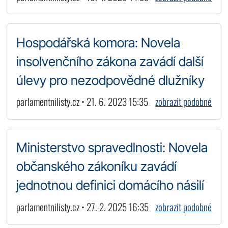
Hospodářská komora: Novela
insolvenčního zákona zavádí další
úlevy pro nezodpovědné dlužníky
parlamentnilisty.cz • 21. 6. 2023 15:35
zobrazit podobné
Ministerstvo spravedlnosti: Novela
občanského zákoníku zavádí
jednotnou definici domácího násilí
parlamentnilisty.cz • 27. 2. 2025 16:35
zobrazit podobné