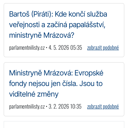
Bartoš (Piráti): Kde končí služba
veřejnosti a začíná papalášství,
ministryně Mrázová?
parlamentnilisty.cz • 4. 5. 2026 05:35
zobrazit podobné
Ministryně Mrázová: Evropské
fondy nejsou jen čísla. Jsou to
viditelné změny
parlamentnilisty.cz • 3. 2. 2026 10:35
zobrazit podobné