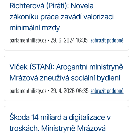
Richterová (Piráti): Novela
zákoníku práce zavádí valorizaci
minimální mzdy
parlamentnilisty.cz • 29. 6. 2024 16:35
zobrazit podobné
Vlček (STAN): Arogantní ministryně
Mrázová zneužívá sociální bydlení
parlamentnilisty.cz • 29. 4. 2026 06:35
zobrazit podobné
Škoda 14 miliard a digitalizace v
troskách. Ministryně Mrázová