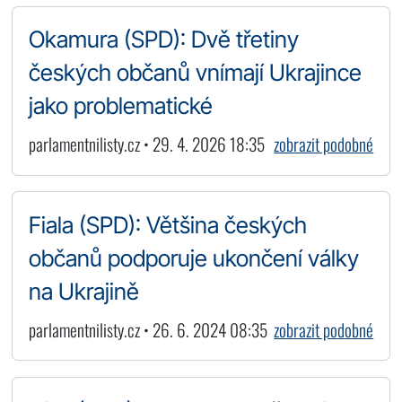
Okamura (SPD): Dvě třetiny
českých občanů vnímají Ukrajince
jako problematické
parlamentnilisty.cz • 29. 4. 2026 18:35
zobrazit podobné
Fiala (SPD): Většina českých
občanů podporuje ukončení války
na Ukrajině
parlamentnilisty.cz • 26. 6. 2024 08:35
zobrazit podobné