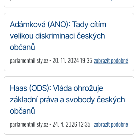
Adámková (ANO): Tady cítím
velikou diskriminaci českých
občanů
parlamentnilisty.cz • 20. 11. 2024 19:35
zobrazit podobné
Haas (ODS): Vláda ohrožuje
základní práva a svobody českých
občanů
parlamentnilisty.cz • 24. 4. 2026 12:35
zobrazit podobné