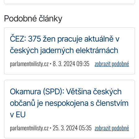
Podobné články
ČEZ: 375 žen pracuje aktuálně v
českých jaderných elektrárnách
parlamentnilisty.cz • 8. 3. 2024 09:35
zobrazit podobné
Okamura (SPD): Většina českých
občanů je nespokojena s členstvím
v EU
parlamentnilisty.cz • 25. 3. 2024 05:35
zobrazit podobné