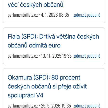
věcí českých občanů
parlamentnilisty.cz • 4. 1. 2026 08:35
zobrazit podobné
Fiala (SPD): Drtivá většina českých
občanů odmítá euro
parlamentnilisty.cz • 10. 11. 2025 19:35
zobrazit podobné
Okamura (SPD): 80 procent
českých občanů si přeje oživit
spolupráci V4
parlamentnilisty.cz • 25. 5. 2026 19:35
zobrazit podobné