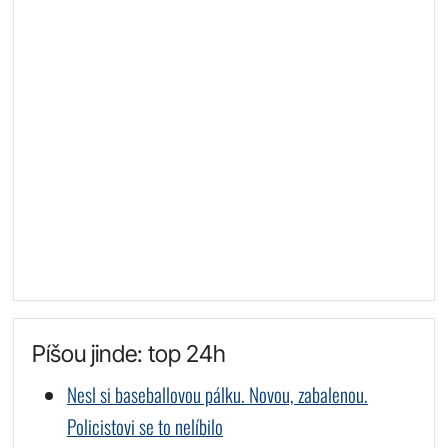
Píšou jinde: top 24h
Nesl si baseballovou pálku. Novou, zabalenou.
Policistovi se to nelíbilo