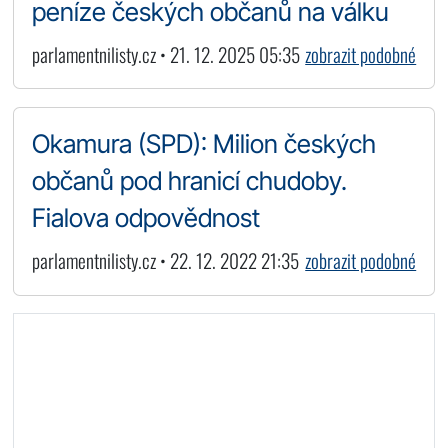
peníze českých občanů na válku
parlamentnilisty.cz • 21. 12. 2025 05:35
zobrazit podobné
Okamura (SPD): Milion českých
občanů pod hranicí chudoby.
Fialova odpovědnost
parlamentnilisty.cz • 22. 12. 2022 21:35
zobrazit podobné