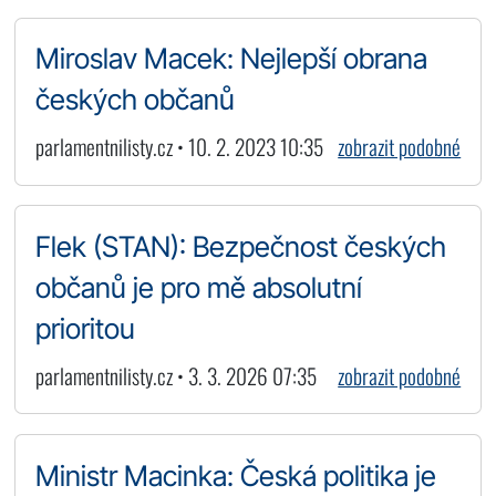
Miroslav Macek: Nejlepší obrana
českých občanů
parlamentnilisty.cz • 10. 2. 2023 10:35
zobrazit podobné
Flek (STAN): Bezpečnost českých
občanů je pro mě absolutní
prioritou
parlamentnilisty.cz • 3. 3. 2026 07:35
zobrazit podobné
Ministr Macinka: Česká politika je