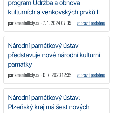
program Údržba a obnova
kulturních a venkovských prvků II
parlamentnilisty.cz • 7. 1. 2024 07:35
zobrazit podobné
Národní památkový ústav
představuje nové národní kulturní
památky
parlamentnilisty.cz • 6. 7. 2023 12:35
zobrazit podobné
Národní památkový ústav:
Plzeňský kraj má šest nových