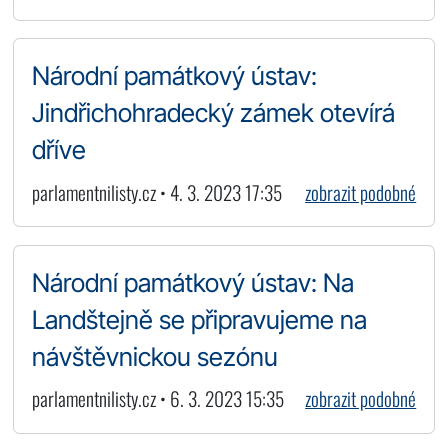
Národní památkový ústav:
Jindřichohradecký zámek otevírá
dříve
parlamentnilisty.cz • 4. 3. 2023 17:35
zobrazit podobné
Národní památkový ústav: Na
Landštejně se připravujeme na
návštěvnickou sezónu
parlamentnilisty.cz • 6. 3. 2023 15:35
zobrazit podobné