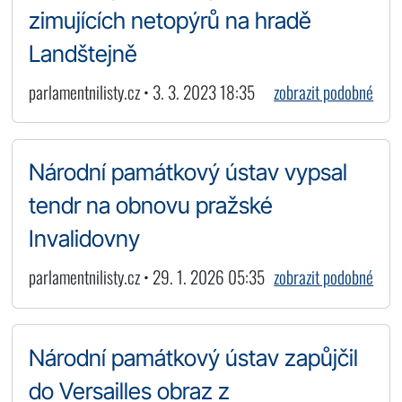
zimujících netopýrů na hradě
Landštejně
parlamentnilisty.cz • 3. 3. 2023 18:35
zobrazit podobné
Národní památkový ústav vypsal
tendr na obnovu pražské
Invalidovny
parlamentnilisty.cz • 29. 1. 2026 05:35
zobrazit podobné
Národní památkový ústav zapůjčil
do Versailles obraz z