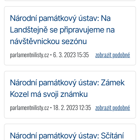
Národní památkový ústav: Na
Landštejně se připravujeme na
návštěvnickou sezónu
parlamentnilisty.cz • 6. 3. 2023 15:35
zobrazit podobné
Národní památkový ústav: Zámek
Kozel má svoji známku
parlamentnilisty.cz • 18. 2. 2023 12:35
zobrazit podobné
Národní památkový ústav: Sčítání