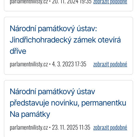
parlamentnilisty.cz • 20. 11. 2024 19:35
zobrazit podobné
Národní památkový ústav:
Jindřichohradecký zámek otevírá
dříve
parlamentnilisty.cz • 4. 3. 2023 17:35
zobrazit podobné
Národní památkový ústav
představuje novinku, permanentku
Na památky
parlamentnilisty.cz • 23. 11. 2025 11:35
zobrazit podobné