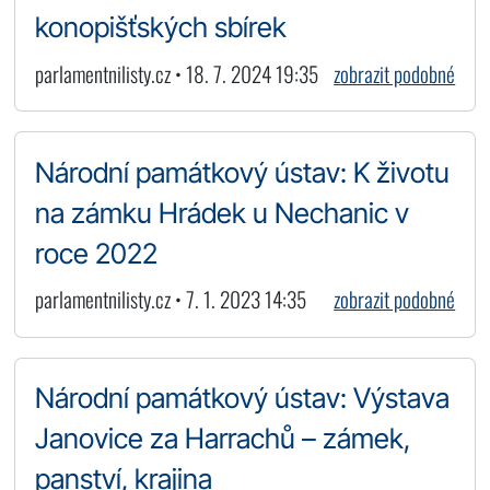
konopišťských sbírek
parlamentnilisty.cz • 18. 7. 2024 19:35
zobrazit podobné
Národní památkový ústav: K životu
na zámku Hrádek u Nechanic v
roce 2022
parlamentnilisty.cz • 7. 1. 2023 14:35
zobrazit podobné
Národní památkový ústav: Výstava
Janovice za Harrachů – zámek,
panství, krajina