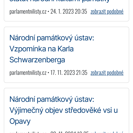
parlamentnilisty.cz • 24. 1. 2023 20:35
zobrazit podobné
Národní památkový ústav:
Vzpomínka na Karla
Schwarzenberga
parlamentnilisty.cz • 17. 11. 2023 21:35
zobrazit podobné
Národní památkový ústav:
Výjimečný objev středověké vsi u
Opavy