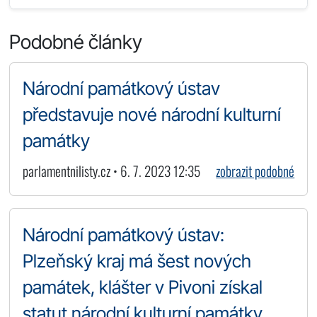
Podobné články
Národní památkový ústav
představuje nové národní kulturní
památky
parlamentnilisty.cz • 6. 7. 2023 12:35
zobrazit podobné
Národní památkový ústav:
Plzeňský kraj má šest nových
památek, klášter v Pivoni získal
statut národní kulturní památky