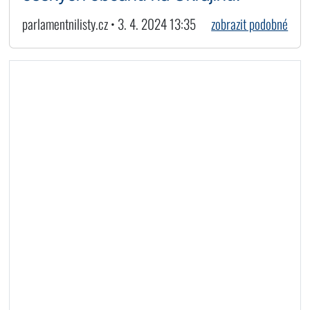
parlamentnilisty.cz • 3. 4. 2024 13:35
zobrazit podobné