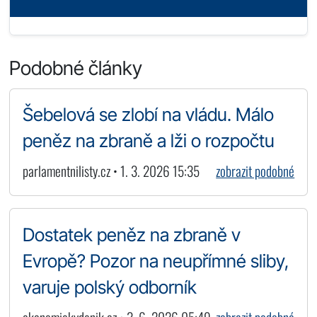
Podobné články
Šebelová se zlobí na vládu. Málo
peněz na zbraně a lži o rozpočtu
parlamentnilisty.cz • 1. 3. 2026 15:35
zobrazit podobné
Dostatek peněz na zbraně v
Evropě? Pozor na neupřímné sliby,
varuje polský odborník