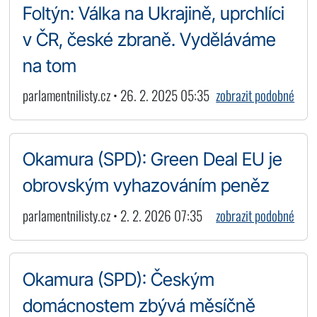
Foltýn: Válka na Ukrajině, uprchlíci
v ČR, české zbraně. Vyděláváme
na tom
parlamentnilisty.cz • 26. 2. 2025 05:35
zobrazit podobné
Okamura (SPD): Green Deal EU je
obrovským vyhazováním peněz
parlamentnilisty.cz • 2. 2. 2026 07:35
zobrazit podobné
Okamura (SPD): Českým
domácnostem zbývá měsíčně